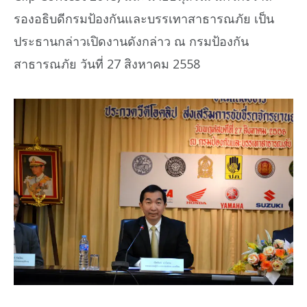
รองอธิบดีกรมป้องกันและบรรเทาสาธารณภัย เป็น
ประธานกล่าวเปิดงานดังกล่าว ณ กรมป้องกัน
สาธารณภัย วันที่ 27 สิงหาคม 2558