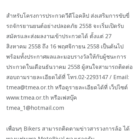
สำหรับโครงการประกวดวีดีโอคลิป ส่งเสริมการขับขี่
รถจักรยานยนต์อย่างปลอดภัย 2558 จะเริ่มเปิดรับ
สมัครและส่งผลงานเข้าประกวดได้ ตั้งแต่ 27
สิงหาคม 2558 ถึง 16 พฤศจิกายน 2558 เป็นต้นไป
พร้อมทั้งประกาศผลและมอบรางวัลให้กับผู้ชนะการ
ประกวดในเดือนธันวาคม 2558 ผู้สนใจสามารถติดต่อ
สอบถามรายละเอียดได้ที่ โทร.02-2293147 / Email:
tmea@tmea.or.th หรือดูรายละเอียดได้ที่ เว็ปไซต์
www.tmea.or.th หรือเฟสบุ๊ค
tmea_1@hotmail.com
เพื่อนๆ Bikers สามารถติดตามข่าวสารวงการล้อ ได้
ทางแฟนเพจ MotoRival ของเราครับ