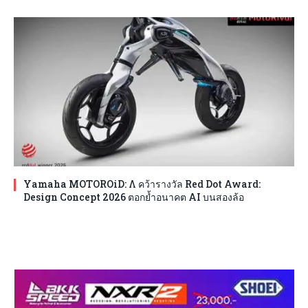
Yamaha MOTOROiD: Λ คว้ารางวัล Red Dot Award:
Design Concept 2026 ตอกย้ำอนาคต AI บนสองล้อ