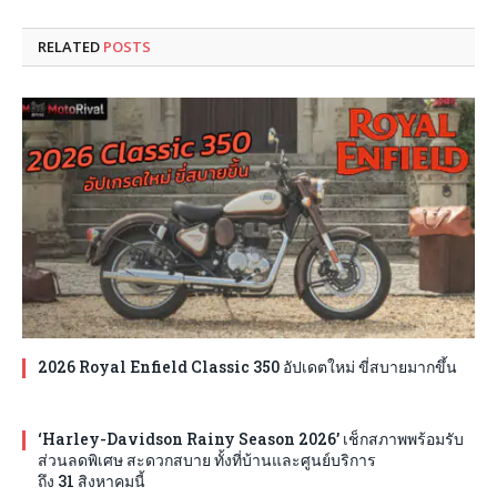
RELATED
POSTS
2026 Royal Enfield Classic 350 อัปเดตใหม่ ขี่สบายมากขึ้น
‘Harley-Davidson Rainy Season 2026’ เช็กสภาพพร้อมรับ
ส่วนลดพิเศษ สะดวกสบาย ทั้งที่บ้านและศูนย์บริการ
ถึง 31 สิงหาคมนี้