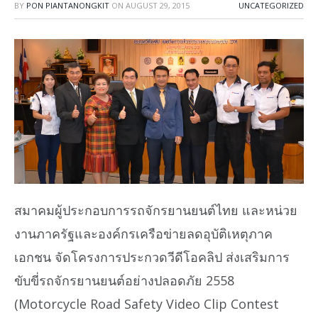
BY
PON PIANTANONGKIT
ON
AUGUST 29, 2015
UNCATEGORIZED
สมาคมผู้ประกอบการรถจักรยานยนต์ไทย และหน่วย
งานภาครัฐและองค์กรเครือข่ายลดอุบัติเหตุภาค
เอกชน จัดโครงการประกวดวีดีโอคลิป ส่งเสริมการ
ขับขี่รถจักรยานยนต์อย่างปลอดภัย 2558
(Motorcycle Road Safety Video Clip Contest