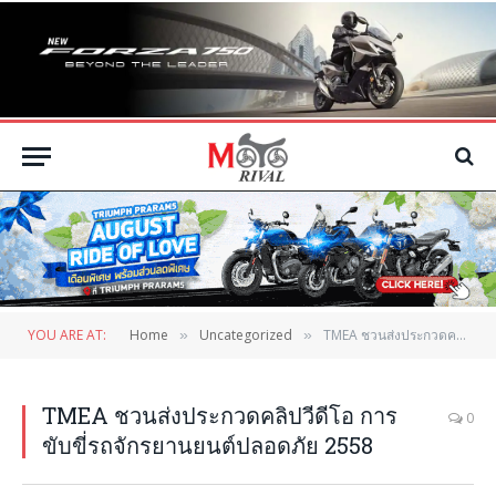
YOU ARE AT:
Home
Uncategorized
TMEA ชวนส่งประกวดคลิปวีดีโอ การขับขี่รถจักรยานยนต์ปลอดภัย 2558
»
»
TMEA ชวนส่งประกวดคลิปวีดีโอ การ
0
ขับขี่รถจักรยานยนต์ปลอดภัย 2558