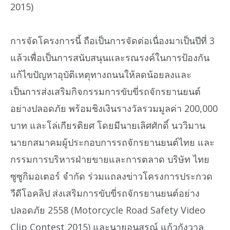
2015)
การจัดโครงการนี้ ถือเป็นการจัดต่อเนื่องมาเป็นปีที่ 3
แล้วเพื่อเป็นการสนับสนุนและรณรงค์ในการป้องกัน
แก้ไขปัญหาอุบัติเหตุทางถนนให้ลดน้อยลงและ
เป็นการส่งเสริมกิจกรรมการขับขี่รถจักรยานยนต์
อย่างปลอดภัย พร้อมชิงเงินรางวัลรวมมูลค่า 200,000
บาท และโล่เกียรติยศ โดยมีนายเลิศศักดิ์ นววิมาน
นายกสมาคมผู้ประกอบการรถจักรยานยนต์ไทย และ
กรรมการบริหารฝ่ายขายและการตลาด บริษัท ไทย
ซูซูกิมอเตอร์ จำกัด ร่วมแถลงข่าวโครงการประกวด
วีดีโอคลิป ส่งเสริมการขับขี่รถจักรยานยนต์อย่าง
ปลอดภัย 2558 (Motorcycle Road Safety Video
Clip Contest 2015) และนายอนุสรณ์ แก้วกังวาล