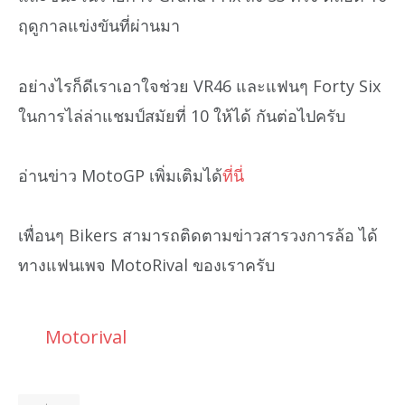
ฤดูกาลแข่งขันที่ผ่านมา
อย่างไรก็ดีเราเอาใจช่วย VR46 และแฟนๆ Forty Six
ในการไล่ล่าแชมป์สมัยที่ 10 ให้ได้ กันต่อไปครับ
อ่านข่าว MotoGP เพิ่มเติมได้
ที่นี่
เพื่อนๆ Bikers สามารถติดตามข่าวสารวงการล้อ ได้
ทางแฟนเพจ MotoRival ของเราครับ
Motorival