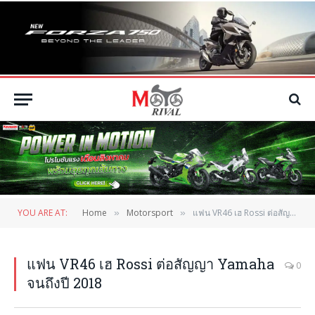
YOU ARE AT:
Home
Motorsport
แฟน VR46 เฮ Rossi ต่อสัญญา Yamaha จนถึงปี 2018
»
»
แฟน VR46 เฮ Rossi ต่อสัญญา Yamaha
0
จนถึงปี 2018