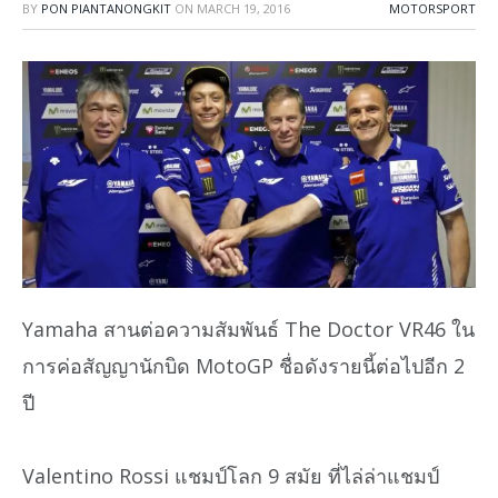
BY
PON PIANTANONGKIT
ON
MARCH 19, 2016
MOTORSPORT
Yamaha สานต่อความสัมพันธ์ The Doctor VR46 ใน
การค่อสัญญานักบิด MotoGP ชื่อดังรายนี้ต่อไปอีก 2
ปี
Valentino Rossi แชมป์โลก 9 สมัย ที่ไล่ล่าแชมป์