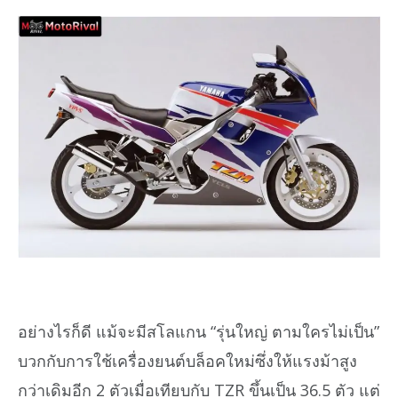
อย่างไรก็ดี แม้จะมีสโลแกน “รุ่นใหญ่ ตามใครไม่เป็น”
บวกกับการใช้เครื่องยนต์บล็อคใหม่ซึ่งให้แรงม้าสูง
กว่าเดิมอีก 2 ตัวเมื่อเทียบกับ TZR ขึ้นเป็น 36.5 ตัว แต่