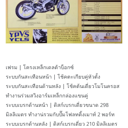
เฟรม | โครงเหล็กเดลต้าบ็อกซ์
ระบบกันสะเทือนหน้า | โช้คตะเกียบคู่หัวตั้ง
ระบบกันสะเทือนด้านหลัง | โช้คต้นเดี่ยวโมโนครอส
ทำงานร่วมสวิงอาร์มเหล็กกล่องแขนคู่
ระบบเบรกด้านหน้า | ดิสก์เบรกเดี่ยวขนาด 298
มิลลิเมตร ทำงาน่รวมกับปั๊มโฟลทติ้งเมาท์ 2 พอร์ท
ระบบเบรกด้านหลัง | ดิสก์เบรกเดี่ยว 210 มิลลิเมตร