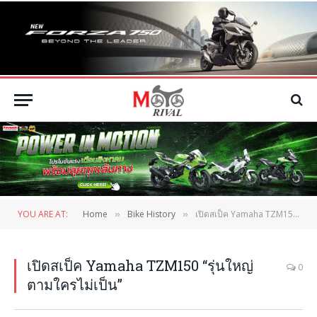
YOU ARE AT:
Home
Bike History
เปิดสเป็ค Yamaha TZM150 “รุ่นใหญ่ ตามใครไม่เป็น”
»
»
เปิดสเป็ค Yamaha TZM150 “รุ่นใหญ่
0
ตามใครไม่เป็น”