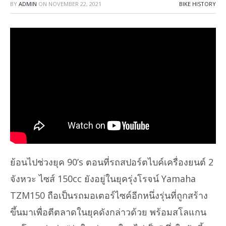
BY
ADMIN
ON
NOVEMBER 22, 2021
BIKE HISTORY
ย้อนไปช่วงยุค 90’s ตอนที่รถสปอร์ตไบค์เครื่องยนต์ 2
จังหวะ ไซส์ 150cc ยังอยู่ในยุครุ่งโรจน์ Yamaha
TZM150 ถือเป็นรถมอเตอร์ไซค์อีกหนึ่งรุ่นที่ถูกสร้าง
ขึ้นมาเพื่อตีตลาดในยุคดังกล่าวด้วย พร้อมสโลแกน