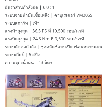
อัตราส่วนกำลังอัด | 6.0 : 1
ระบบจ่ายน้ำมันเชื้อเพลิง | คาบูเรเตอร์ VM30SS
ระบบสตาร์ท | เท้า
แรงม้าสูงสุด | 36.5 PS ที่ 10,500 รอบ/นาที
แรงบิดสูงสุด | 24.5 Nm ที่ 9,500 รอบ/นาที
ระบบตัดต่อกำลัง | ชุดคลัตช์แบบเปียกซ้อนหลายแผ่น
ระบบเกียร์ | 6 สปีด
ความจุถังน้ำมัน | 13 ลิตร