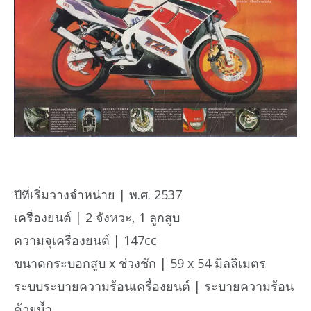
ปีที่เริ่มวางจำหน่าย | พ.ศ. 2537
เครื่องยนต์ | 2 จังหวะ, 1 ลูกสูบ
ความจุเครื่องยนต์ | 147cc
ขนาดกระบอกสูบ x ช่วงชัก | 59 x 54 มิลลิเมตร
ระบบระบายความร้อนเครื่องยนต์ | ระบายความร้อน
ด้วยน้ำ