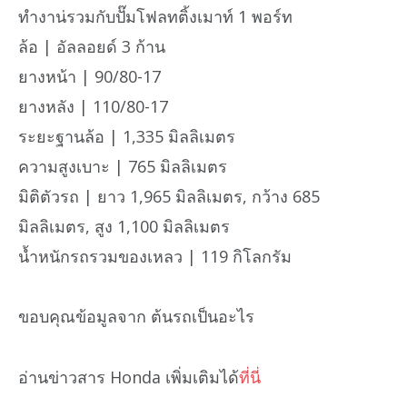
ทำงาน่รวมกับปั๊มโฟลทติ้งเมาท์ 1 พอร์ท
ล้อ | อัลลอยด์ 3 ก้าน
ยางหน้า | 90/80-17
ยางหลัง | 110/80-17
ระยะฐานล้อ | 1,335 มิลลิเมตร
ความสูงเบาะ | 765 มิลลิเมตร
มิติตัวรถ | ยาว 1,965 มิลลิเมตร, กว้าง 685
มิลลิเมตร, สูง 1,100 มิลลิเมตร
น้ำหนักรถรวมของเหลว | 119 กิโลกรัม
ขอบคุณข้อมูลจาก ต้นรถเป็นอะไร
อ่านข่าวสาร Honda เพิ่มเติมได้
ที่นี่