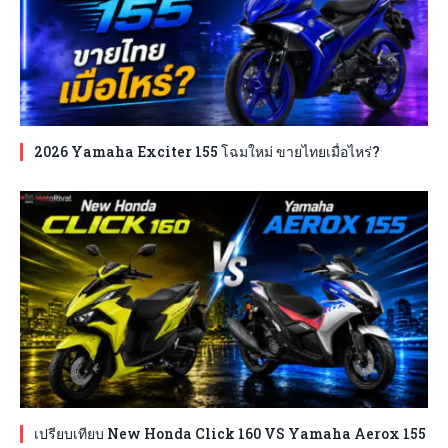
2026 Yamaha Exciter 155 โฉมใหม่ ขายไทยเมื่อไหร่?
เปรียบเทียบ New Honda Click 160 VS Yamaha Aerox 155