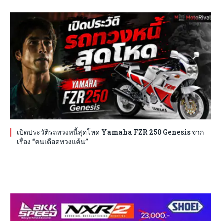
เปิดประวัติรถทวงหนี้สุดโหด Yamaha FZR 250 Genesis จาก
เรื่อง “คนเดือดทวงแค้น”