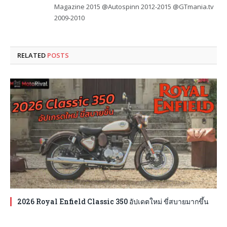
Magazine 2015 @Autospinn 2012-2015 @GTmania.tv
2009-2010
RELATED
POSTS
2026 Royal Enfield Classic 350 อัปเดตใหม่ ขี่สบายมากขึ้น