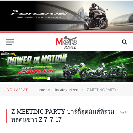
YOU ARE AT:
Home
Uncategorized
Z MEETING PARTY ปาร์ตี้สุดมันส์ที่รวมพลคนชาว Z 7-7-17
»
»
Z MEETING PARTY ปาร์ตี้สุดมันส์ที่รวม
0
พลคนชาว Z 7-7-17