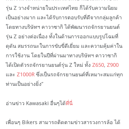
รุ่น Z วางจำหน่ายในประเทศไทย ก็ได้รับความนิยม
เป็นอย่างมาก และได้รับการตอบรับที่ดีจากกลุ่มลูกค้า
โดยทางบริษัทฯ คาวาซากิ ได้พัฒนารถจักรยานยนต์
รุ่น Z อย่างต่อเนื่อง ทั้งในด้านการออกแบบรูปโฉมที่
ดุดัน สมรรถนะในการขับขี่ดีเยี่ยม และความคุ้มค่าใน
การใช้งาน โดยในปีที่ผ่านมาทางบริษัทฯ คาวาซากิ
ได้เปิดตัวรถจักรยานยนต์รุ่น Z ใหม่ ทั้ง
Z650
,
Z900
และ
Z1000R
ซึ่งเป็นรถจักรยานยนต์ที่เหมาะสมแก่ทุก
ท่านเป็นอย่างยิ่ง”
อ่านข่าว Kawasaki อื่นๆได้
ที่นี่
เพื่อนๆ Bikers สามารถติดตามข่าวสารวงการล้อ ได้