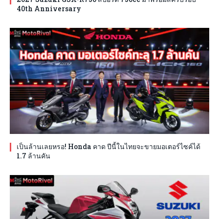
40th Anniversary
เป็นล้านเลยหรอ! Honda คาด ปีนี้ในไทยจะขายมอเตอร์ไซค์ได้
1.7 ล้านคัน