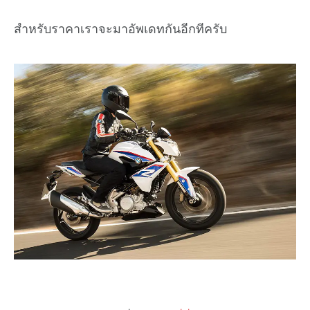
สำหรับราคาเราจะมาอัพเดทกันอีกทีครับ