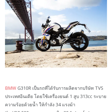
BMW
G310R เป็นรถที่ได้รับการผลิตจากบริษัท TVS
ประเทศอินเดีย โดยใช้เครื่องยนต์ 1 สูบ 313cc ระบาย
ความร้อยด้วยน้ำ ให้กำลัง 34 แรงม้า