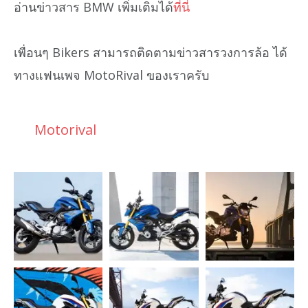
อ่านข่าวสาร BMW เพิ่มเติมได้
ที่นี่
เพื่อนๆ Bikers สามารถติดตามข่าวสารวงการล้อ ได้
ทางแฟนเพจ MotoRival ของเราครับ
Motorival