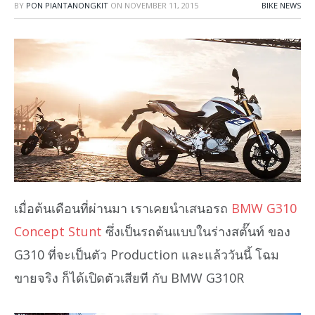
BY
PON PIANTANONGKIT
ON
NOVEMBER 11, 2015
BIKE NEWS
เมื่อต้นเดือนที่ผ่านมา เราเคยนำเสนอรถ
BMW G310
Concept Stunt
ซึ่งเป็นรถต้นแบบในร่างสตั๊นท์ ของ
G310 ที่จะเป็นตัว Production และแล้ววันนี้ โฉม
ขายจริง ก็ได้เปิดตัวเสียที กับ BMW G310R