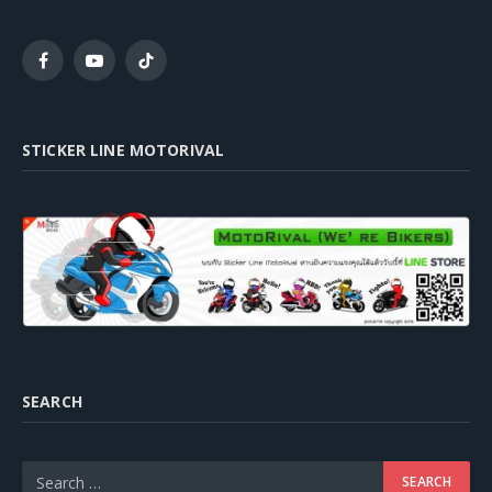
Facebook
YouTube
TikTok
STICKER LINE MOTORIVAL
SEARCH