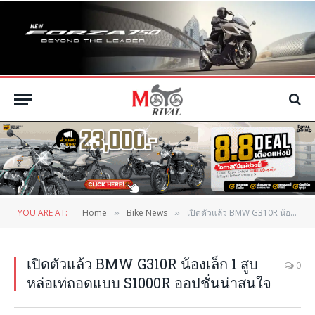
YOU ARE AT:
Home
Bike News
เปิดตัวแล้ว BMW G310R น้องเล็ก 1 สูบ หล่อเท่ถอดแบบ S1000R ออปชั่นน่าสนใจ
»
»
เปิดตัวแล้ว BMW G310R น้องเล็ก 1 สูบ
0
หล่อเท่ถอดแบบ S1000R ออปชั่นน่าสนใจ