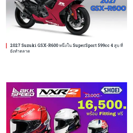
2027 Suzuki GSX-R600 หนึ่งใน SuperSport 599cc 4 สูบ ที่
ยังทำตลาด