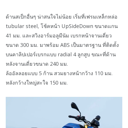
ด้านสเป็กอื่นๆ น่าสนใจไม่น้อย เริ่มที่เฟรมเหล็กหล่อ
tubular steel, โช้คหน้า UpSideDown ขนาดแกน
41 มม. และสวิงอาร์มอลูมีนัม เบรกหน้าจานเดี่ยว
ขนาด 300 มม. มาพร้อม ABS เป็นมาตรฐาน ที่ติดตั้ง
บนคาลิปเปอร์เบรกแบบ radial 4 ลูกสูบ ขณะที่ด้าน
หลังจานเดี่ยวขนาด 240 มม.
ล้ออัลลอยแบบ 5 ก้าน สวมยางหน้ากว้าง 110 มม.
หลังกว้างใหญ่สะใจ 150 มม.