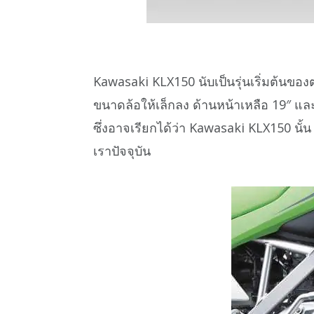
Kawasaki KLX150 นับเป็นรุ่นเริ่มต้นขอ
ขนาดล้อให้เล็กลง ด้านหน้าเหลือ 19″ และ
ซึ่งอาจเรียกได้ว่า Kawasaki KLX150 นั้น
เราปัจจุบัน