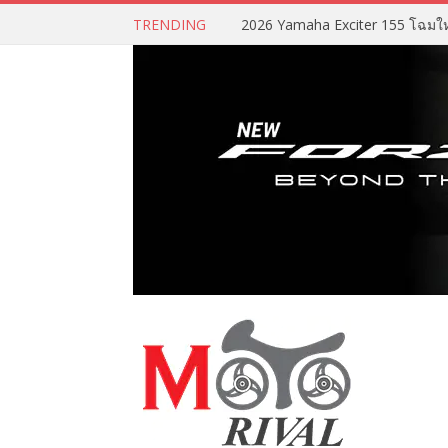
TRENDING
2026 Yamaha Exciter 155 โฉมใหม