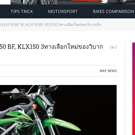
TIPS TRICK
MOTORSPORT
BIKES COMPARISON
 KLX150 BF SE, KLX150 BF, KLX150 3ทางเลือกใหม่ของวิบากเล็ก
0 BF, KLX150 3ทางเลือกใหม่ของวิบาก
0
BIKE NEWS