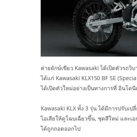
ค่ายยักษ์เขียว Kawasaki ได้เปิดตัวรถวิบา
ได้แก่ Kawasaki KLX150 BF SE (Special Ed
ได้เปิดตัวใหม่อย่างเป็นทางการที่ อินโดนีเซี
Kawasaki KLX ทั้ง 3 รุ่น ได้มีการปรับเปล
ไอเสียให้ดูโฉบเฉี่ยวขึ้น, ชุดสีใหม่ และเอ
ได้ถูกถอดออกไป