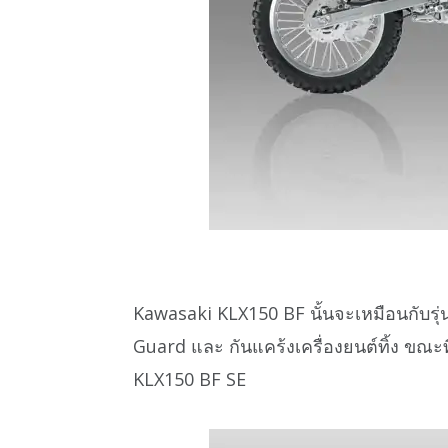
Kawasaki KLX150 BF นั้นจะเหมือนกับรุ
Guard และ กันแคร้งเครื่องยนต์ทิ้ง ขณะท
KLX150 BF SE