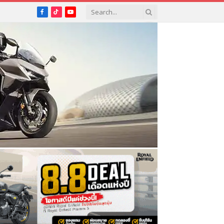
Facebook
TikTok
YouTube