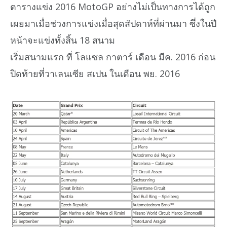
ตารางแข่ง 2016 MotoGP อย่างไม่เป็นทางการได้ถูก
เผยมาเมื่อช่วงการแข่งเมื่อสุดสัปดาห์ที่ผ่านมา ซึ่งในปี
หน้าจะแข่งทั้งสิ้น 18 สนาม
เริ่มสนามแรก ที่ โลแซล กาตาร์ เดือน มีค. 2016 ก่อน
ปิดท้ายที่วาเลนเซีย สเปน ในเดือน พย. 2016