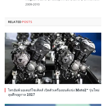
2009-2010
RELATED
POSTS
ไทรอัมพ์ มอเตอร์ไซเคิลส์ เปิดตัวเครื่องยนต์แข่ง Moto2™ รุ่นใหม่
ลุยศึกฤดูกาล 2027