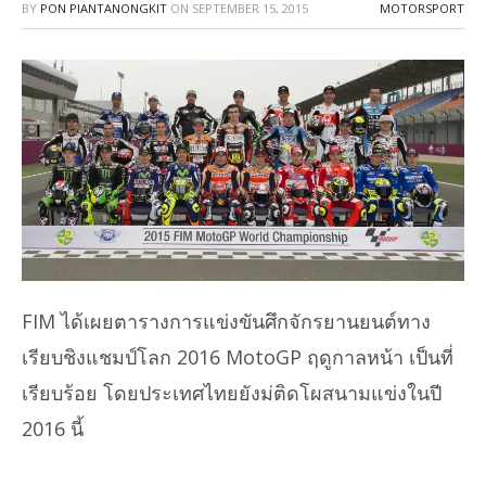
BY
PON PIANTANONGKIT
ON
SEPTEMBER 15, 2015
MOTORSPORT
FIM ได้เผยตารางการแข่งขันศึกจักรยานยนต์ทาง
เรียบชิงแชมป์โลก 2016 MotoGP ฤดูกาลหน้า เป็นที่
เรียบร้อย โดยประเทศไทยยังม่ติดโผสนามแข่งในปี
2016 นี้