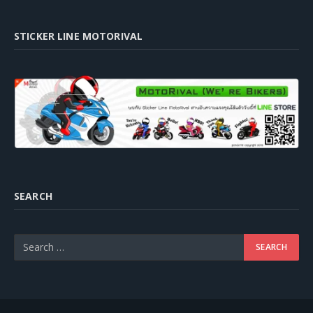
STICKER LINE MOTORIVAL
SEARCH