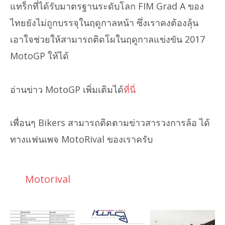
แทร็กที่ได้รับมาตรฐานระดับโลก FIM Grad A ของ
ไทยยังไม่ถูกบรรจุในฤดูกาลหน้า ซึ่งเราคงต้องลุ้น
เอาใจช่วยให้สามารถติดโผในฤดูกาลแข่งขัน 2017
MotoGP ให้ได้
อ่านข่าว MotoGP เพิ่มเติมได้
ที่นี่
เพื่อนๆ Bikers สามารถติดตามข่าวสารวงการล้อ ได้
ทางแฟนเพจ MotoRival ของเราครับ
Motorival