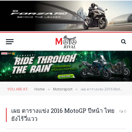
YOU ARE AT:
Home
Motorsport
เผย ตารางแข่ง 2016 MotoGP ปีหน้า ไทยยังไร้วี่แวว
»
»
เผย ตารางแข่ง 2016 MotoGP ปีหน้า ไทย
0
ยังไร้วี่แวว