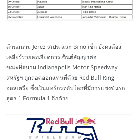
ด้านสนาม Jerez สเปน และ Brno เช็ก ยังคงต้อง
เคลียร์รายละเอียดการเซ็นต์สัญญาต่อ
ขณะที่สนาม Indianapolis Motor Speedway
สหรัฐฯ ถูกถอดออกแทนที่ด้วย Red Bull Ring
ออสเตรีย ซึ่งเป็นแทร็กระดับโลกที่มีการแข่งขันรถ
สูตร 1 Formula 1 อีกด้วย