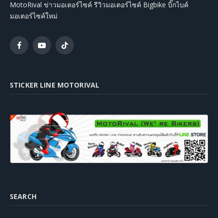
MotoRival ข่าวมอเตอร์ไซค์ รีวิวมอเตอร์ไซค์ Bigbike บิ๊กไบค์
มอเตอร์ไซค์ใหม่
Facebook
YouTube
TikTok
STICKER LINE MOTORIVAL
SEARCH