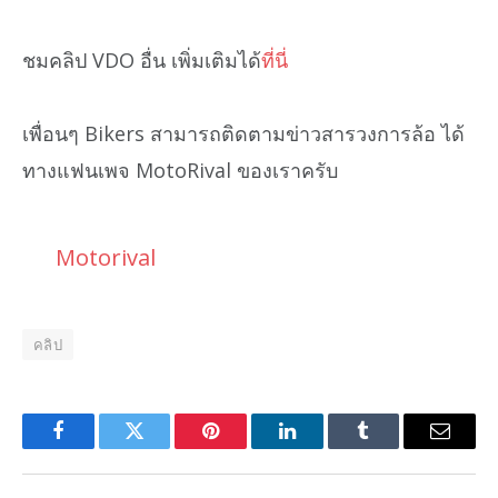
ชมคลิป VDO อื่น เพิ่มเติมได้
ที่นี่
เพื่อนๆ Bikers สามารถติดตามข่าวสารวงการล้อ ได้
ทางแฟนเพจ MotoRival ของเราครับ
Motorival
คลิป
Facebook
Twitter
Pinterest
LinkedIn
Tumblr
Email