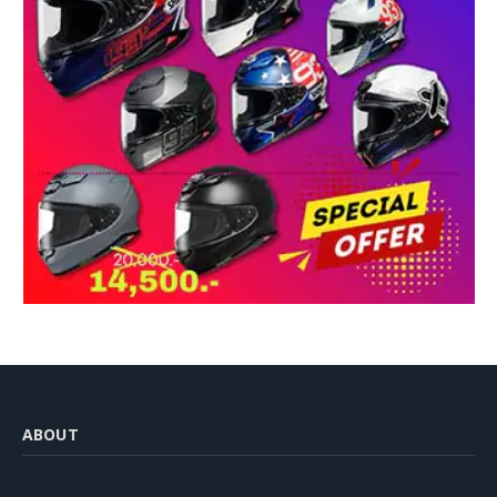
ABOUT