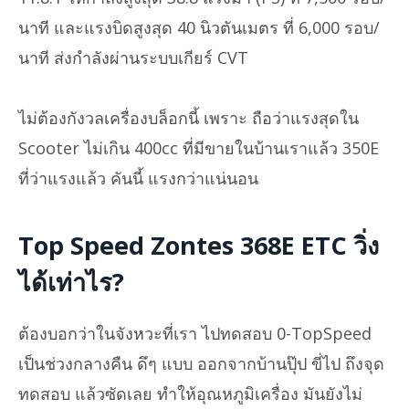
นาที และแรงบิดสูงสุด 40 นิวตันเมตร ที่ 6,000 รอบ/
นาที ส่งกำลังผ่านระบบเกียร์ CVT
ไม่ต้องกังวลเครื่องบล็อกนี้ เพราะ ถือว่าแรงสุดใน
Scooter ไม่เกิน 400cc ที่มีขายในบ้านเราแล้ว 350E
ที่ว่าแรงแล้ว คันนี้ แรงกว่าแน่นอน
Top Speed Zontes 368E ETC วิ่ง
ได้เท่าไร?
ต้องบอกว่าในจังหวะที่เรา ไปทดสอบ 0-TopSpeed
เป็นช่วงกลางคืน ดึๆ แบบ ออกจากบ้านปุ๊ป ขี่ไป ถึงจุด
ทดสอบ แล้วซัดเลย ทำให้อุณหภูมิเครื่อง มันยังไม่