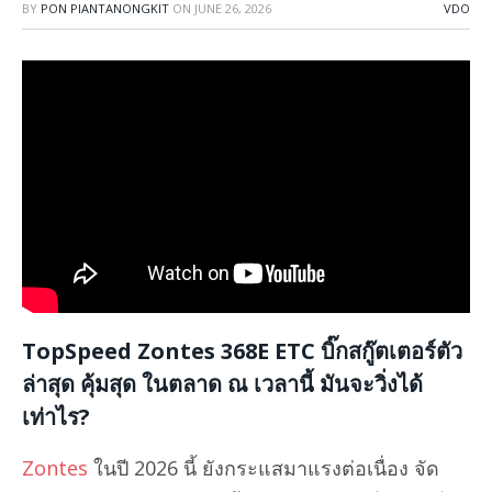
BY
PON PIANTANONGKIT
ON
JUNE 26, 2026
VDO
TopSpeed Zontes 368E ETC บิ๊กสกู๊ตเตอร์ตัว
ล่าสุด คุ้มสุด ในตลาด ณ เวลานี้ มันจะวิ่งได้
เท่าไร?
Zontes
ในปี 2026 นี้ ยังกระแสมาแรงต่อเนื่อง จัด