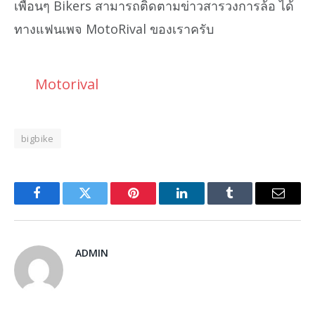
เพื่อนๆ Bikers สามารถติดตามข่าวสารวงการล้อ ได้
ทางแฟนเพจ MotoRival ของเราครับ
Motorival
bigbike
Facebook
Twitter
Pinterest
LinkedIn
Tumblr
Email
ADMIN