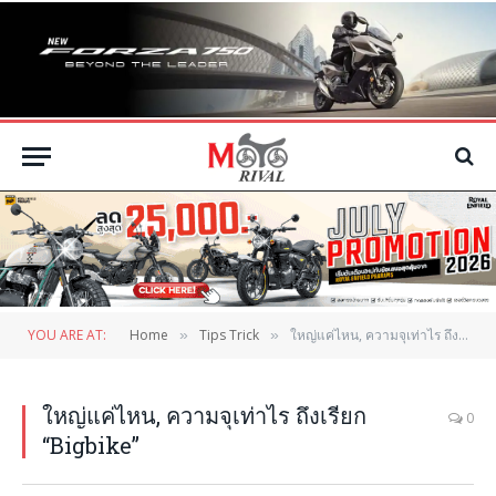
YOU ARE AT:
Home
Tips Trick
ใหญ่แค่ไหน, ความจุเท่าไร ถึงเรียก “Bigbike”
»
»
ใหญ่แค่ไหน, ความจุเท่าไร ถึงเรียก
0
“Bigbike”