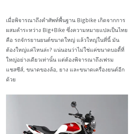
เมื่อพิจารณาถึงคำศัพท์พื้นฐาน Bigbike เกิดจากการ
ผสมคำระหว่าง Big+Bike ซึ่งความหมายแปลเป็นไทย
คือ รถจักรยานยนต์ขนาดใหญ่ แล้วใหญ่ในที่นี้ มัน
ต้องใหญ่แค่ไหนล่ะ? แน่นอนว่าไม่ใช่แค่ขนาดบอดี้ที่
ใหญ่อย่างเดียวเท่านั้น แต่ต้องพิจารณาถึงเฟรม
แชสซีส์, ขนาดของล้อ, ยาง และขนาดเครื่องยนต์อีก
ด้วย