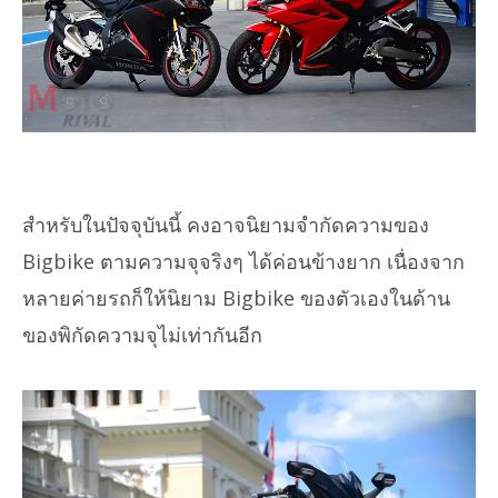
สำหรับในปัจจุบันนี้ คงอาจนิยามจำกัดความของ
Bigbike ตามความจุจริงๆ ได้ค่อนข้างยาก เนื่องจาก
หลายค่ายรถก็ให้นิยาม Bigbike ของตัวเองในด้าน
ของพิกัดความจุไม่เท่ากันอีก