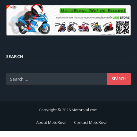
SEARCH
Copyright © 2026
Motorival.com
.
About MotoRival
Contact MotoRival