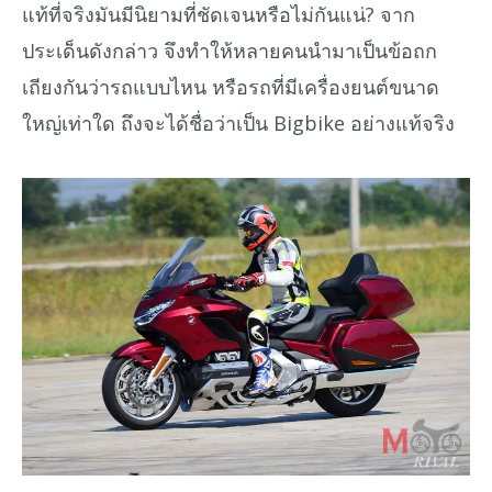
แท้ที่จริงมันมีนิยามที่ชัดเจนหรือไม่กันแน่?
จาก
ประเด็นดังกล่าว จึงทำให้หลายคนนำมาเป็นข้อถก
เถียงกันว่ารถแบบไหน หรือรถที่มีเครื่องยนต์ขนาด
ใหญ่เท่าใด ถึงจะได้ชื่อว่าเป็น Bigbike อย่างแท้จริง