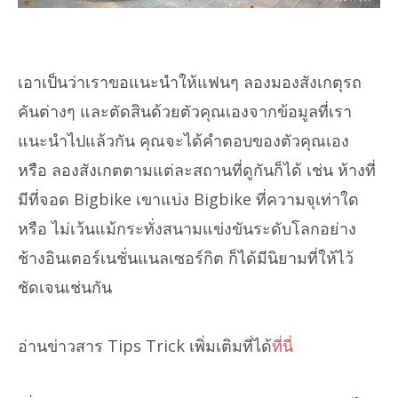
เอาเป็นว่าเราขอแนะนำให้แฟนๆ ลองมองสังเกตุรถ
คันต่างๆ และตัดสินด้วยตัวคุณเองจากข้อมูลที่เรา
แนะนำไปแล้วกัน คุณจะได้คำตอบของตัวคุณเอง
หรือ ลองสังเกตตามแต่ละสถานที่ดูกันก็ได้ เช่น ห้างที่
มีที่จอด Bigbike เขาแบ่ง Bigbike ที่ความจุเท่าใด
หรือ ไม่เว้นแม้กระทั่งสนามแข่งขันระดับโลกอย่าง
ช้างอินเตอร์เนชั่นแนลเซอร์กิต ก็ได้มีนิยามที่ให้ไว้
ชัดเจนเช่นกัน
อ่านข่าวสาร Tips Trick เพิ่มเติมที่ได้
ที่นี่