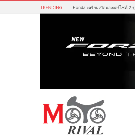
TRENDING
Honda เตรียมเปิดมอเตอร์ไซค์ 2 รุ่น