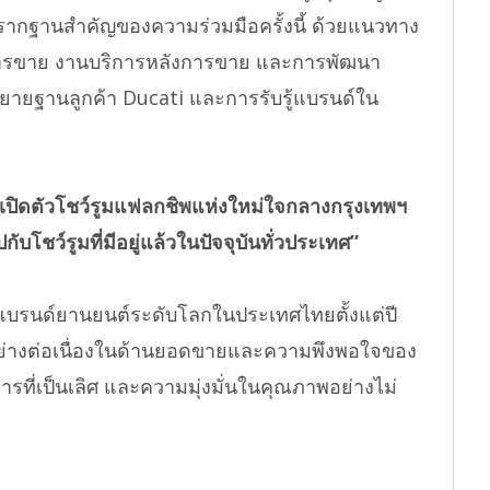
รากฐานสำคัญของความร่วมมือครั้งนี้ ด้วยแนวทาง
ารขาย งานบริการหลังการขาย และการพัฒนา
ยายฐานลูกค้า Ducati และการรับรู้แบรนด์ใน
ปิดตัวโชว์รูมแฟลกชิพแห่งใหม่ใจกลางกรุงเทพฯ
กับโชว์รูมที่มีอยู่แล้วในปัจจุบันทั่วประเทศ”
ยแบรนด์ยานยนต์ระดับโลกในประเทศไทยตั้งแต่ปี
อย่างต่อเนื่องในด้านยอดขายและความพึงพอใจของ
รที่เป็นเลิศ และความมุ่งมั่นในคุณภาพอย่างไม่