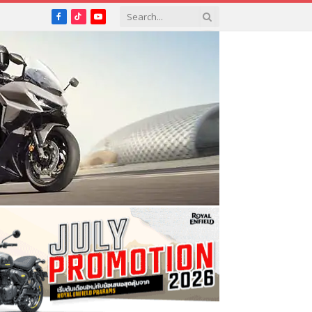
Facebook
TikTok
YouTube