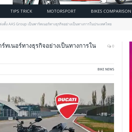
TIPS TRICK
MOTORSPORT
BIKES COMPARISON
ต่งตั้ง AAS Group เป็นพาร์ทเนอร์ทางธุรกิจอย่างเป็นทางการในประเทศไทย
าร์ทเนอร์ทางธุรกิจอย่างเป็นทางการใน
0
BIKE NEWS