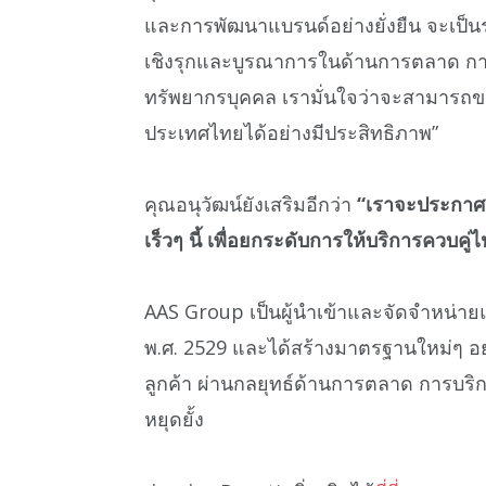
และการพัฒนาแบรนด์อย่างยั่งยืน จะเป็น
เชิงรุกและบูรณาการในด้านการตลาด ก
ทรัพยากรบุคคล เรามั่นใจว่าจะสามารถข
ประเทศไทยได้อย่างมีประสิทธิภาพ”
คุณอนุวัฒน์ยังเสริมอีกว่า
“เราจะประกาศเ
เร็วๆ นี้ เพื่อยกระดับการให้บริการควบคู่ไป
AAS Group เป็นผู้นำเข้าและจัดจำหน่า
พ.ศ. 2529 และได้สร้างมาตรฐานใหม่ๆ 
ลูกค้า ผ่านกลยุทธ์ด้านการตลาด การบริกา
หยุดยั้ง