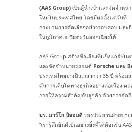
(AAS Group)
เป็นผู้นำเข้าและจัดจำหน
ใหม่ในประเทศไทย โดยมีผลตั้งแต่วันที่ 1
กระบวนการคัดเลือกอย่างรอบคอบ และถื
ในภูมิภาคเอเชียตะวันออกเฉียงใต้
AAS Group สร้างชื่อเสียงที่แข็งแกร่งใ
และจัดจำหน่ายรถยนต์
Porsche และ B
ประเทศไทยมาเป็นเวลากว่า 35 ปี พร้อมส
ดันการเติบโตทางธุรกิจอย่างต่อเนื่อง ต
การให้ความสำคัญกับลูกค้า ด้วยการจัดกิ
มร. มาร์โก บิออนดี
รองประธานฝ่ายขายแล
“เรารู้สึกยินดีเป็นอย่างยิ่งที่ได้ต้อนรั