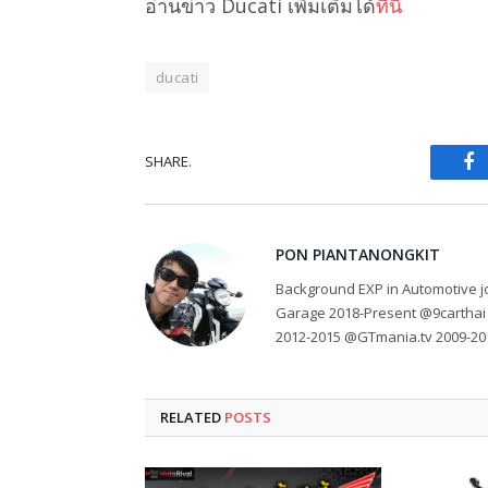
อ่านข่าว Ducati เพิ่มเติมได้
ที่นี่
ducati
SHARE.
Fa
PON PIANTANONGKIT
Background EXP in Automotive jo
Garage 2018-Present @9carthai
2012-2015 @GTmania.tv 2009-20
RELATED
POSTS