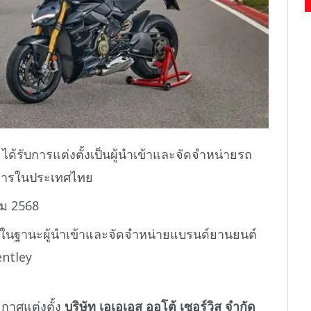
 ได้รับการแต่งตั้งเป็นผู้นำเข้าและจัดจำหน่ายรถ
งการในประเทศไทย
าคม 2568
นฐานะผู้นำเข้าและจัดจำหน่ายแบรนด์ยานยนต์
entley
ะกาศแต่งตั้ง
บริษัท เอเอเอส ออโต้ เซอร์วิส จำกัด