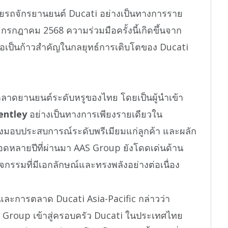
่ายรถจักรยานยนต์ Ducati อย่างเป็นทางการราย
 กรกฎาคม 2568 ความร่วมมือครั้งนี้เกิดขึ้นจาก
อเป็นก้าวสำคัญในกลยุทธ์การเติบโตของ Ducati
นตลาดยานยนต์ระดับหรูของไทย โดยเป็นผู้นำเข้า
entley
อย่างเป็นทางการเพียงรายเดียวใน
่งมอบประสบการณ์ระดับพรีเมียมแก่ลูกค้า และผลัก
ลอดหลายปีที่ผ่านมา AAS Group ยังโดดเด่นด้าน
จกรรมที่มีเอกลักษณ์และทรงพลังอย่างต่อเนื่อง
ะการตลาด Ducati Asia-Pacific กล่าวว่า
บ AAS Group เข้าสู่ครอบครัว Ducati ในประเทศไทย