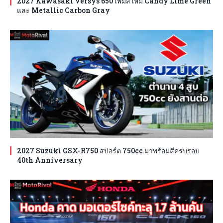
2027 Kawasaki Versys 650 เพิ่มสีใหม่ Candy Lime Green
และ Metallic Carbon Gray
2027 Suzuki GSX-R750 สปอร์ต 750cc มาพร้อมสีครบรอบ
40th Anniversary