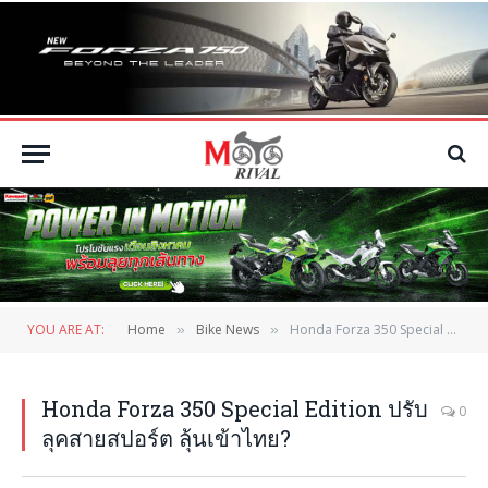
YOU ARE AT:
Home
Bike News
Honda Forza 350 Special Edition ปรับลุคสายสปอร์ต ลุ้นเข้าไทย?
»
»
Honda Forza 350 Special Edition ปรับ
0
ลุคสายสปอร์ต ลุ้นเข้าไทย?