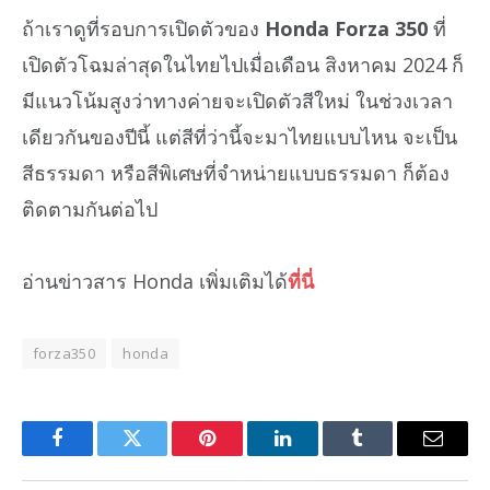
ถ้าเราดูที่รอบการเปิดตัวของ
Honda Forza 350
ที่
เปิดตัวโฉมล่าสุดในไทยไปเมื่อเดือน สิงหาคม 2024 ก็
มีแนวโน้มสูงว่าทางค่ายจะเปิดตัวสีใหม่ ในช่วงเวลา
เดียวกันของปีนี้ แต่สีที่ว่านี้จะมาไทยแบบไหน จะเป็น
สีธรรมดา หรือสีพิเศษที่จำหน่ายแบบธรรมดา ก็ต้อง
ติดตามกันต่อไป
อ่านข่าวสาร Honda เพิ่มเติมได้
ที่นี่
forza350
honda
Facebook
Twitter
Pinterest
LinkedIn
Tumblr
Email