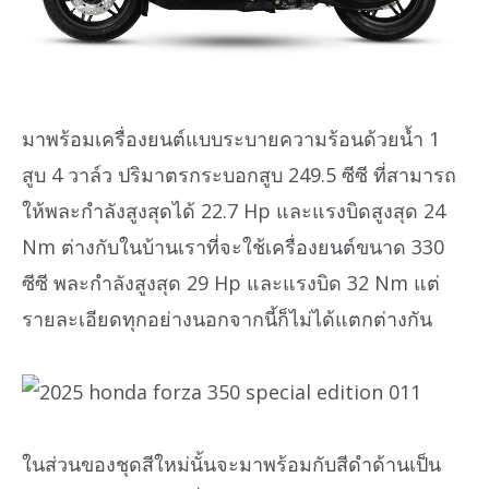
มาพร้อมเครื่องยนต์แบบระบายความร้อนด้วยน้ำ 1
สูบ 4 วาล์ว ปริมาตรกระบอกสูบ 249.5 ซีซี ที่สามารถ
ให้พละกำลังสูงสุดได้ 22.7 Hp และแรงบิดสูงสุด 24
Nm ต่างกับในบ้านเราที่จะใช้เครื่องยนต์ขนาด 330
ซีซี พละกำลังสูงสุด 29 Hp และแรงบิด 32 Nm แต่
รายละเอียดทุกอย่างนอกจากนี้ก็ไม่ได้แตกต่างกัน
ในส่วนของชุดสีใหม่นั้นจะมาพร้อมกับสีดำด้านเป็น