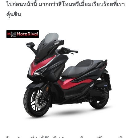
ไปก่อนหน้านี้ มากกว่าสีโทนพรีเมี่ยมเรียบร้อยที่เรา
คุ้นชิน