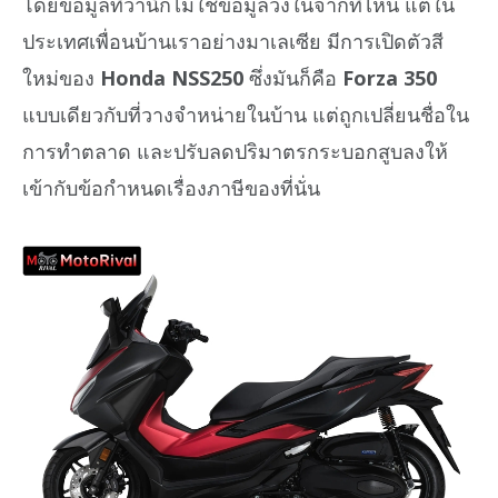
โดยข้อมูลที่ว่านี้ก็ไม่ใช่ข้อมูลวงในจากที่ไหน แต่ใน
ประเทศเพื่อนบ้านเราอย่างมาเลเซีย มีการเปิดตัวสี
ใหม่ของ
Honda NSS250
ซึ่งมันก็คือ
Forza 350
แบบเดียวกับที่วางจำหน่ายในบ้าน แต่ถูกเปลี่ยนชื่อใน
การทำตลาด และปรับลดปริมาตรกระบอกสูบลงให้
เข้ากับข้อกำหนดเรื่องภาษีของที่นั่น