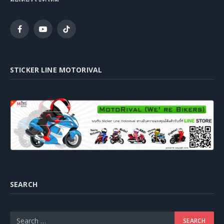
Facebook
YouTube
TikTok
STICKER LINE MOTORIVAL
SEARCH