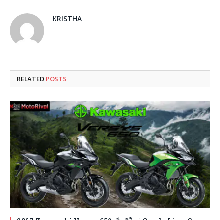
KRISTHA
RELATED
POSTS