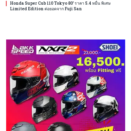
Honda Super Cub 110 Tokyo 80′ ราคา 5.4 หมื่น พิเศษ
Limited Edition ต่อยอดจาก Fuji San