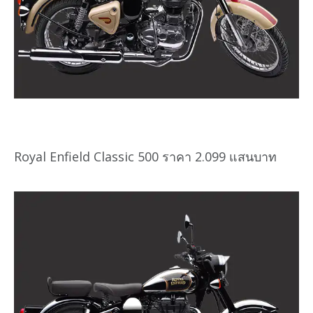
Royal Enfield Classic 500 ราคา 2.099 แสนบาท