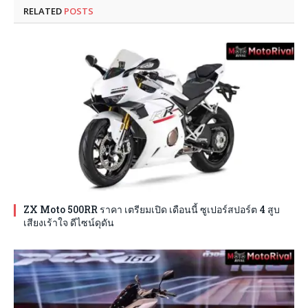
RELATED
POSTS
ZX Moto 500RR ราคา เตรียมเปิด เดือนนี้ ซูเปอร์สปอร์ต 4 สูบ
เสียงเร้าใจ ดีไซน์ดุดัน