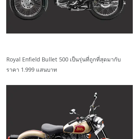
Royal Enfield Bullet 500 เป็นรุ่นที่ถูกที่สุดมากับ
ราคา 1.999 แสนบาท