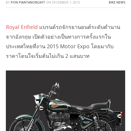
BY
PON PIANTANONGKIT
ON
DECEMBER 1, 2015
BIKE NEWS
Royal Enfield
แบรนด์รถจักรยานยนต์ระดับตำนาน
จากอังกฤษ เปิดตัวอย่างเป็นทางการครั้งแรกใน
ประเทศไทยที่งาน 2015 Motor Expo โดยมากับ
ราคาโดนใจเริ่มต้นไม่เกิน 2 แสนบาท