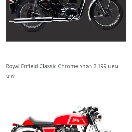
Royal Enfield Classic Chrome ราคา 2.199 แสน
บาท