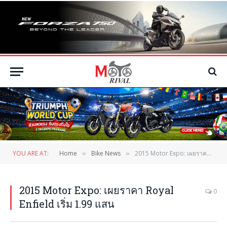
YOU ARE AT:
Home
Bike News
2015 Motor Expo: เผยราคา Royal Enfield เริ่ม 1.99 แสน
»
»
2015 Motor Expo: เผยราคา Royal
0
Enfield เริ่ม 1.99 แสน