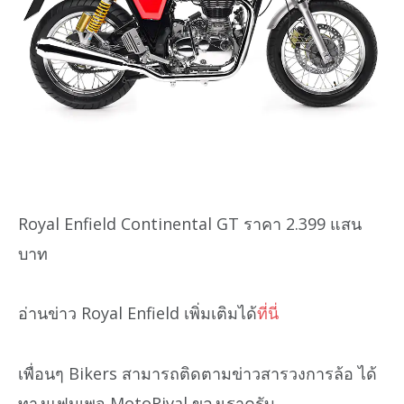
Royal Enfield Continental GT ราคา 2.399 แสน
บาท
อ่านข่าว Royal Enfield เพิ่มเติมได้
ที่นี่
เพื่อนๆ Bikers สามารถติดตามข่าวสารวงการล้อ ได้
ทางแฟนเพจ MotoRival ของเราครับ