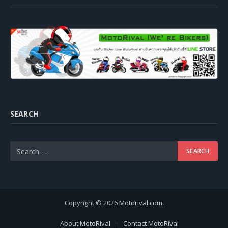
SEARCH
Copyright © 2026
Motorival.com
.
About MotoRival
Contact MotoRival