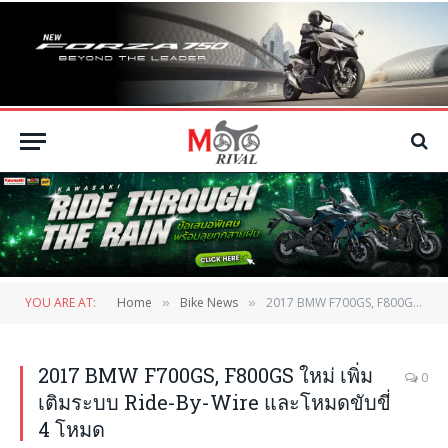
YOU ARE AT:
Home
Bike News
2017 BMW F700GS, F800GS ใหม่ เพิ่มเติมระบบ Ride-By-Wire และโหมดขับขี่ 4 โหมด
»
»
2017 BMW F700GS, F800GS ใหม่ เพิ่ม
0
เติมระบบ Ride-By-Wire และโหมดขับขี่
4 โหมด