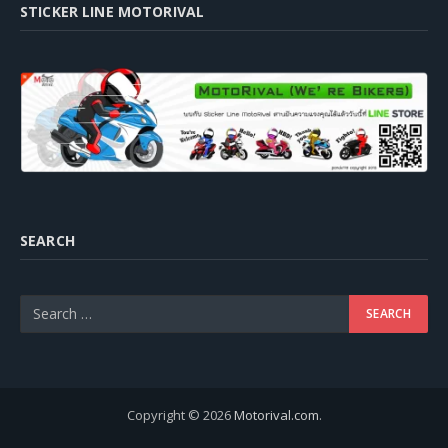
STICKER LINE MOTORIVAL
SEARCH
Copyright © 2026
Motorival.com
.