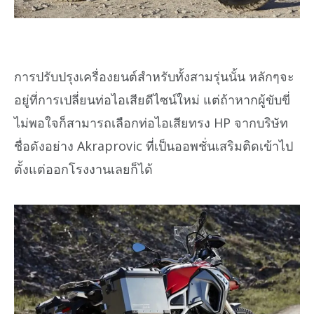
การปรับปรุงเครื่องยนต์สำหรับทั้งสามรุ่นนั้น หลักๆจะ
อยู่ที่การเปลี่ยนท่อไอเสียดีไซน์ใหม่ แต่ถ้าหากผู้ขับขี่
ไม่พอใจก็สามารถเลือกท่อไอเสียทรง HP จากบริษัท
ชื่อดังอย่าง Akraprovic ที่เป็นออพชั่นเสริมติดเข้าไป
ตั้งแต่ออกโรงงานเลยก็ได้