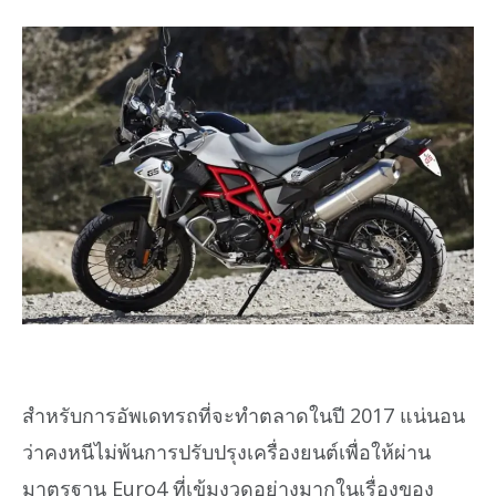
สำหรับการอัพเดทรถที่จะทำตลาดในปี 2017 แน่นอน
ว่าคงหนีไม่พ้นการปรับปรุงเครื่องยนต์เพื่อให้ผ่าน
มาตรฐาน Euro4 ที่เข้มงวดอย่างมากในเรื่องของ