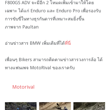
F800GS ADV จะมีอีก 2 โหมดเพิ่มเข้ามาให้โดย
เฉพาะ ได้แก่ Enduro และ Enduro Pro เพื่อรองรับ
การขับขี่ในทางธุรกันดารที่เหมาะสมยิ่งขึ้น
ภาพจาก Paultan
อ่านข่าวสาร BMW เพิ่มเติมที่ได้
ที่นี่
เพื่อนๆ Bikers สามารถติดตามข่าวสารวงการล้อ ได้
ทางแฟนเพจ MotoRival ของเราครับ
Motorival