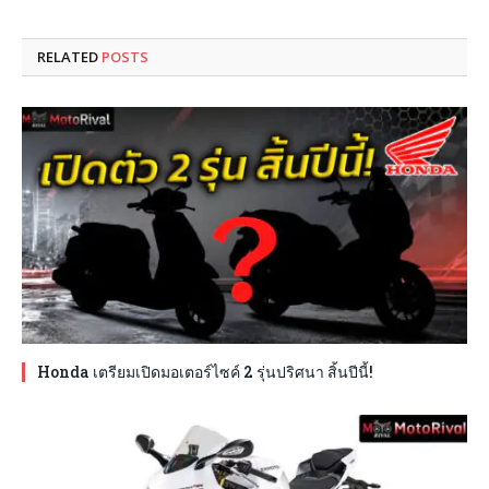
RELATED
POSTS
Honda เตรียมเปิดมอเตอร์ไซค์ 2 รุ่นปริศนา สิ้นปีนี้!