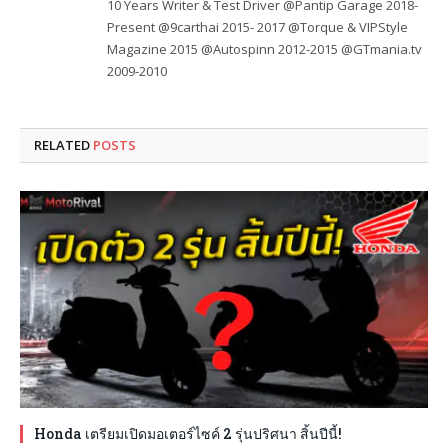
10 Years Writer & Test Driver @Pantip Garage 2018-
Present @9carthai 2015- 2017 @Torque & VIPStyle
Magazine 2015 @Autospinn 2012-2015 @GTmania.tv
2009-2010
RELATED
POSTS
Honda เตรียมเปิดมอเตอร์ไซค์ 2 รุ่นปริศนา สิ้นปีนี้!