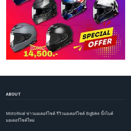
ABOUT
MotoRival ข่าวมอเตอร์ไซค์ รีวิวมอเตอร์ไซค์ Bigbike บิ๊กไบค์
มอเตอร์ไซค์ใหม่