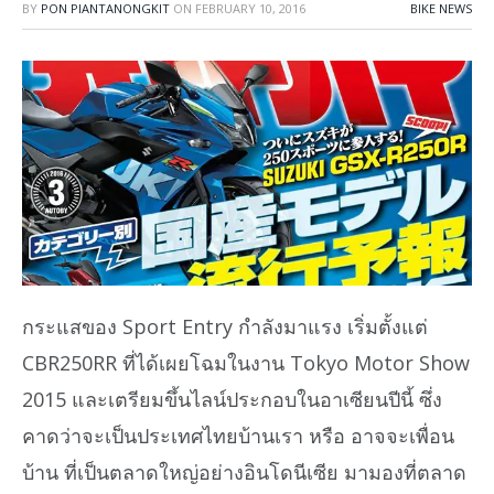
BY
PON PIANTANONGKIT
ON
FEBRUARY 10, 2016
BIKE NEWS
กระแสของ Sport Entry กำลังมาแรง เริ่มตั้งแต่
CBR250RR ที่ได้เผยโฉมในงาน Tokyo Motor Show
2015 และเตรียมขึ้นไลน์ประกอบในอาเซียนปีนี้ ซึ่ง
คาดว่าจะเป็นประเทศไทยบ้านเรา หรือ อาจจะเพื่อน
บ้าน ที่เป็นตลาดใหญ่อย่างอินโดนีเซีย มามองที่ตลาด