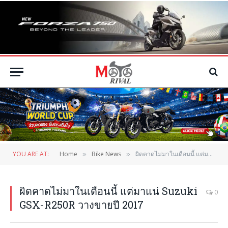
YOU ARE AT:
Home
Bike News
ผิดคาดไม่มาในเดือนนี้ แต่มาแน่ Suzuki GSX-R250R วางขายปี 2017
»
»
ผิดคาดไม่มาในเดือนนี้ แต่มาแน่ Suzuki
0
GSX-R250R วางขายปี 2017