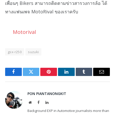
เพื่อนๆ Bikers สามารถติดตามข่าวสารวงการล้อ ได้
ทางแฟนเพจ MotoRival ของเราครับ
Motorival
gsx-r250
suzuki
Facebook
Twitter
Pinterest
LinkedIn
Tumblr
Email
PON PIANTANONGKIT
Website
Facebook
LinkedIn
Background EXP in Automotive journalists more than