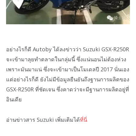
อย่างไรก็ดี Autoby ได้ลงข่าวว่า Suzuki GSX-R250R
จะเข้ามาลุยทำตลาดในกลุ่มนี้ ซึ่งแน่นอนไม่ต้องห่วง
เพราะมันมาแน่ ซึ่งจะเข้ามาเป็นโมเดลปี 2017 นั่นเอง
แต่อย่างไรก็ดี ยังไม่มีข้อมูลยืนยันถึงฐานการผลิตของ
GSX-R250R ที่ชัดเจน ซึ่งคาดว่าจะมีฐานการผลิตอยู่ที่
อินเดีย
อ่านข่าวสาร Suzuki เพิ่มเติมได้
ที่นี่