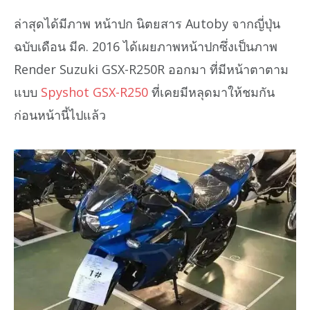
ล่าสุดได้มีภาพ หน้าปก นิตยสาร Autoby จากญี่ปุ่น
ฉบับเดือน มีค. 2016 ได้เผยภาพหน้าปกซึ่งเป็นภาพ
Render Suzuki GSX-R250R ออกมา ที่มีหน้าตาตาม
แบบ
Spyshot GSX-R250
ที่เคยมีหลุดมาให้ชมกัน
ก่อนหน้านี้ไปแล้ว