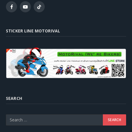
Facebook
YouTube
TikTok
STICKER LINE MOTORIVAL
SEARCH