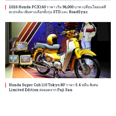
2026 Honda PCX160 ราคา เริ่ม 96,000 บาท เปลี่ยนใหม่แค่สี
สเปกเดิม เพิ่มทางเลือกทั้งรุ่น STD และ RoadSync
Honda Super Cub 110 Tokyo 80′ ราคา 5.4 หมื่น พิเศษ
Limited Edition ต่อยอดจาก Fuji San