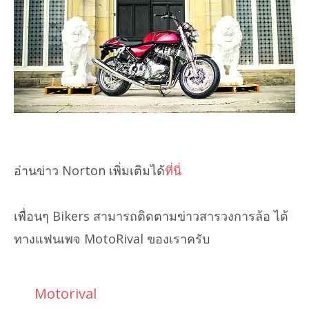
อ่านข่าว Norton เพิ่มเติมได้
ที่นี่
เพื่อนๆ Bikers สามารถติดตามข่าวสารวงการล้อ ได้
ทางแฟนเพจ MotoRival ของเราครับ
Motorival