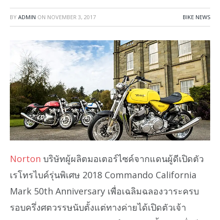
BY
ADMIN
ON
NOVEMBER 3, 2017
BIKE NEWS
Norton
บริษัทผู้ผลิตมอเตอร์ไซค์จากแดนผู้ดีเปิดตัว
เรโทรไบค์รุ่นพิเศษ 2018 Commando California
Mark 50th Anniversary เพื่อเฉลิมฉลองวาระครบ
รอบครึ่งศตวรรษนับตั้งแต่ทางค่ายได้เปิดตัวเจ้า