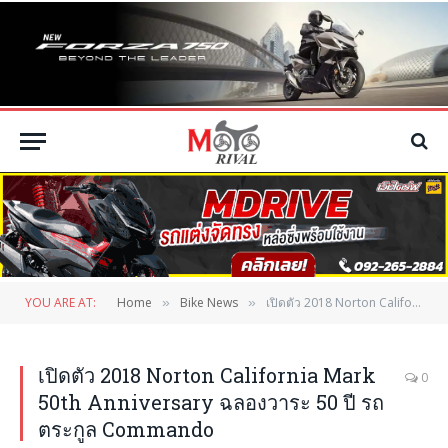
YOU ARE AT:
Home
Bike News
เปิดตัว 2018 Norton California Mark 50th Anniversary ฉลองวาระ 50 ปี รถตระกูล Commando
»
»
เปิดตัว 2018 Norton California Mark
0
50th Anniversary ฉลองวาระ 50 ปี รถ
ตระกูล Commando