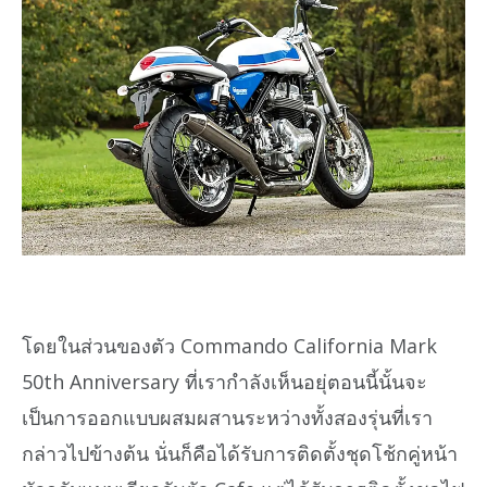
โดยในส่วนของตัว Commando California Mark
50th Anniversary ที่เรากำลังเห็นอยุ่ตอนนี้นั้นจะ
เป็นการออกแบบผสมผสานระหว่างทั้งสองรุ่นที่เรา
กล่าวไปข้างต้น นั่นก็คือได้รับการติดตั้งชุดโช้กคู่หน้า