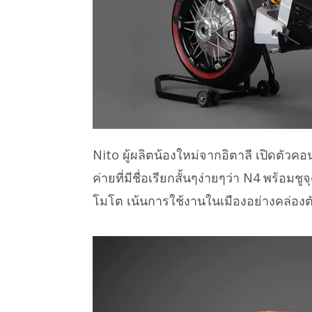
Nito ผู้ผลิตน้องใหม่จากอิตาลี เปิดตัวคอ
ค่ายที่มีชื่อเรียกสั้นๆง่ายๆว่า N4 พร้อ
โมโต เน้นการใช้งานในเมืองอย่างคล่องต