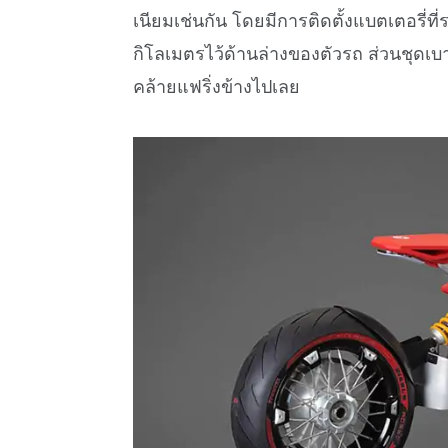
เนียมเช่นกัน โดยมีการติดตั้งแบตเตอรี่
กิโลเมตรไว้ด้านล่างของตัวรถ ส่วนชุดเบ
คล้ายแฟริ่งข้างไปเลย