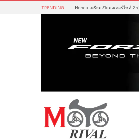
TRENDING
Honda เตรียมเปิดมอเตอร์ไซค์ 2 รุ่น