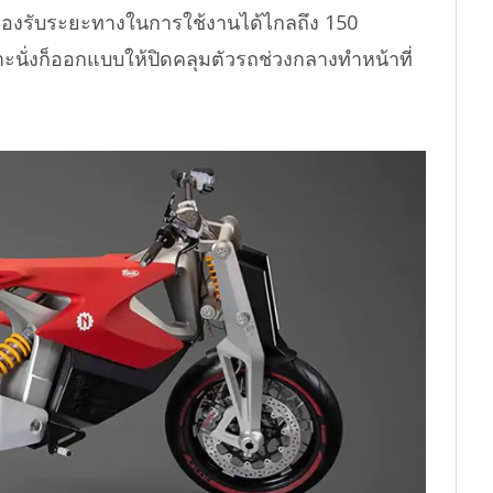
ที่รองรับระยะทางในการใช้งานได้ไกลถึง 150
าะนั่งก็ออกแบบให้ปิดคลุมตัวรถช่วงกลางทำหน้าที่