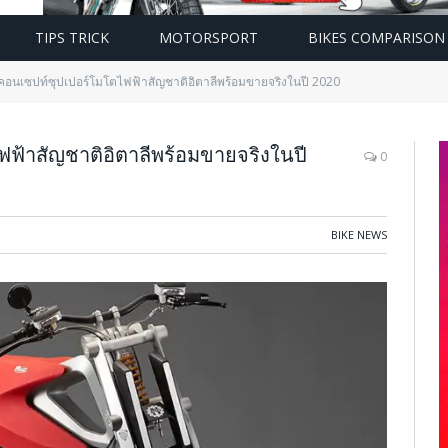
TIPS TRICK
MOTORSPORT
BIKES COMPARISON
คอนเซปท์ซุปเปอร์โมโตไฟฟ้าสัญชาติอิตาลีพร้อมขายจริงในปี 2020
ฟ้าสัญชาติอิตาลีพร้อมขายจริงในปี
0
BIKE NEWS