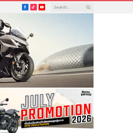
Facebook
TikTok
YouTube