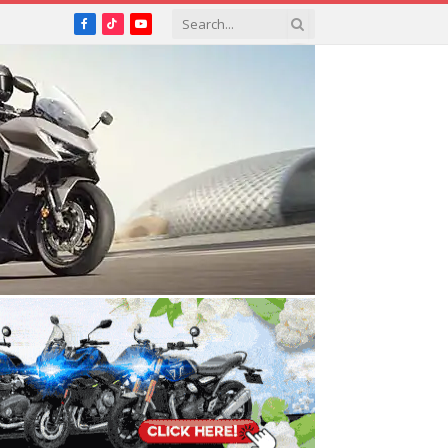
Facebook
TikTok
YouTube