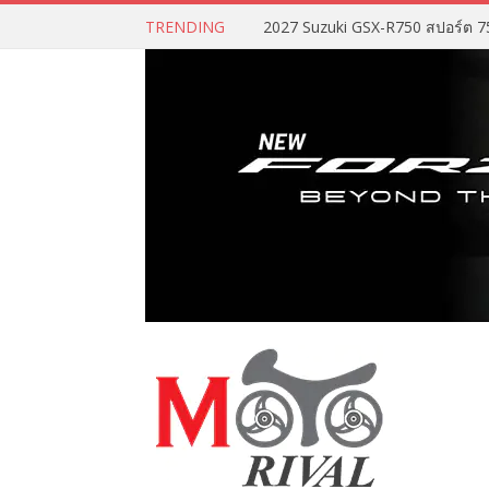
TRENDING