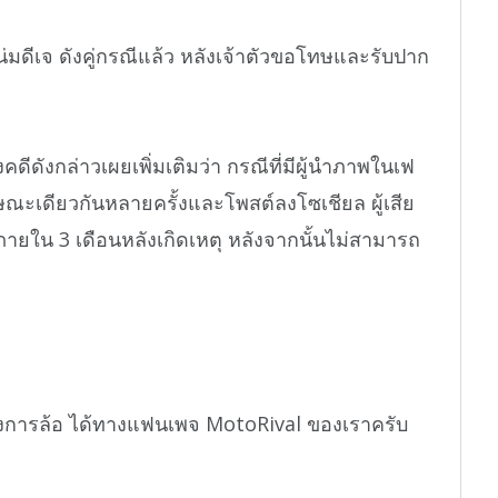
่มดีเจ ดังคู่กรณีแล้ว หลังเจ้าตัวขอโทษและรับปาก
คดีดังกล่าวเผยเพิ่มเติมว่า กรณีที่มีผู้นำภาพในเฟ
ักษณะเดียวกันหลายครั้งและโพสต์ลงโซเชียล ผู้เสีย
ายใน 3 เดือนหลังเกิดเหตุ หลังจากนั้นไม่สามารถ
งการล้อ ได้ทางแฟนเพจ MotoRival ของเราครับ