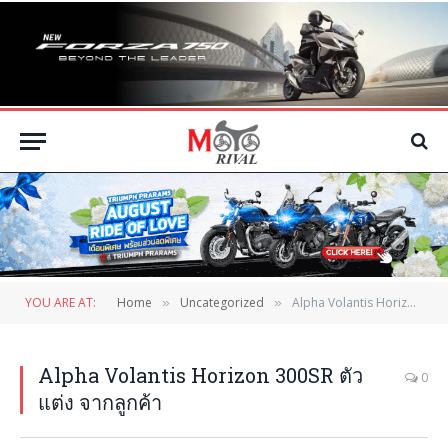
YOU ARE AT:
Home
Uncategorized
Alpha Volantis Horizon 300SR ตัวแต่ง จากลูกค้า
»
»
Alpha Volantis Horizon 300SR ตัว
0
แต่ง จากลูกค้า