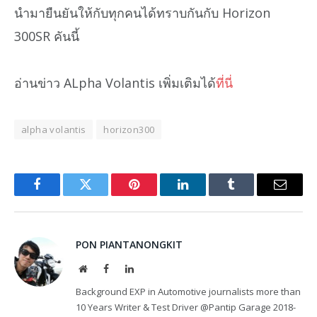
นำมายืนยันให้กับทุกคนได้ทราบกันกับ Horizon
300SR คันนี้
อ่านข่าว ALpha Volantis เพิ่มเติมได้
ที่นี่
alpha volantis
horizon300
Facebook
Twitter
Pinterest
LinkedIn
Tumblr
Email
PON PIANTANONGKIT
Website
Facebook
LinkedIn
Background EXP in Automotive journalists more than
10 Years Writer & Test Driver @Pantip Garage 2018-