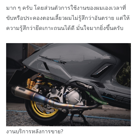
มาก ๆ ครับ โดยส่วนตัวการใช้งานของผมเองเวลาที่
ขับหรือประคองตอนเลี้ยวผมไม่รู้สึกว่าอันตราย แต่ให้
ความรู้สึกว่ายึดเกาะถนนได้ดี มั่นใจมากยิ่งขึ้นครับ
งานบริการหลังการขาย?