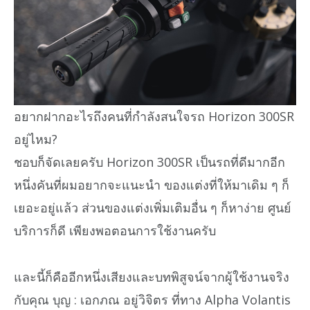
อยากฝากอะไรถึงคนที่กำลังสนใจรถ Horizon 300SR
อยู่ไหม?
ชอบก็จัดเลยครับ Horizon 300SR เป็นรถที่ดีมากอีก
หนึ่งคันที่ผมอยากจะแนะนำ ของแต่งที่ให้มาเดิม ๆ ก็
เยอะอยู่แล้ว ส่วนของแต่งเพิ่มเติมอื่น ๆ ก็หาง่าย ศูนย์
บริการก็ดี เพียงพอตอนการใช้งานครับ
และนี้ก็คืออีกหนึ่งเสียงและบทพิสูจน์จากผู้ใช้งานจริง
กับคุณ บุญ : เอกภณ อยู่วิจิตร ที่ทาง Alpha Volantis