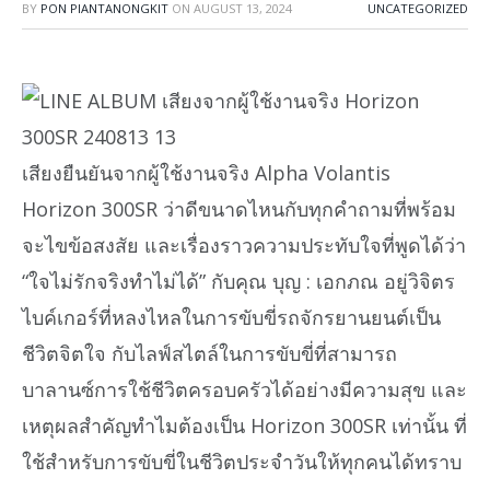
BY
PON PIANTANONGKIT
ON
AUGUST 13, 2024
UNCATEGORIZED
เสียงยืนยันจากผู้ใช้งานจริง Alpha Volantis
Horizon 300SR ว่าดีขนาดไหนกับทุกคำถามที่พร้อม
จะไขข้อสงสัย และเรื่องราวความประทับใจที่พูดได้ว่า
“ใจไม่รักจริงทำไม่ได้” กับคุณ บุญ : เอกภณ อยู่วิจิตร
ไบค์เกอร์ที่หลงไหลในการขับขี่รถจักรยานยนต์เป็น
ชีวิตจิตใจ กับไลฟ์สไตล์ในการขับขี่ที่สามารถ
บาลานซ์การใช้ชีวิตครอบครัวได้อย่างมีความสุข และ
เหตุผลสำคัญทำไมต้องเป็น Horizon 300SR เท่านั้น ที่
ใช้สำหรับการขับขี่ในชีวิตประจำวันให้ทุกคนได้ทราบ