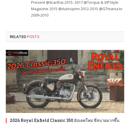
Present @9carthai 2015- 2017 @Torque & VIPStyle
Magazine 2015 @Autospinn 2012-2015 @GTmania.tv
2009-2010
RELATED
POSTS
2026 Royal Enfield Classic 350 อัปเดตใหม่ ขี่สบายมากขึ้น