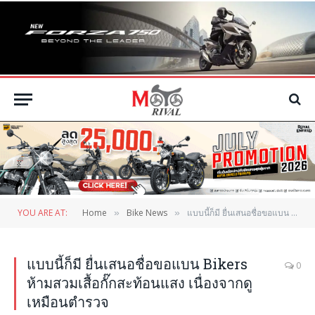
YOU ARE AT:
Home
Bike News
แบบนี้ก็มี ยื่นเสนอชื่อขอแบน Bikers ห้ามสวมเสื้อกั๊กสะท้อนแสง เนื่องจากดูเหมือนตำรวจ
»
»
แบบนี้ก็มี ยื่นเสนอชื่อขอแบน Bikers
0
ห้ามสวมเสื้อกั๊กสะท้อนแสง เนื่องจากดู
เหมือนตำรวจ