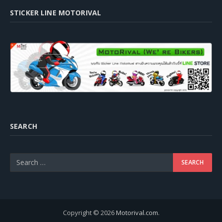
STICKER LINE MOTORIVAL
SEARCH
Copyright © 2026
Motorival.com
.