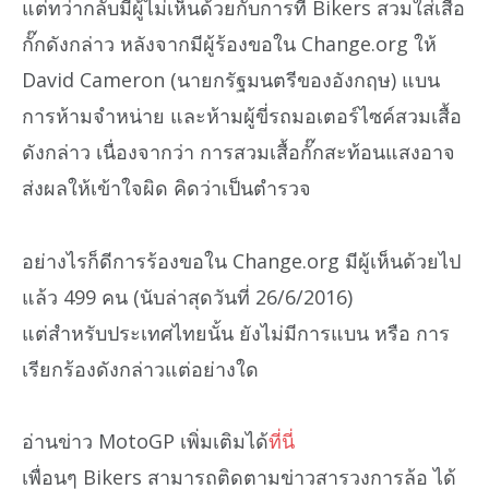
แต่ทว่ากลับมีผู้ไม่เห็นด้วยกับการที่ Bikers สวมใส่เสื้อ
กั๊กดังกล่าว หลังจากมีผู้ร้องขอใน Change.org ให้
David Cameron (นายกรัฐมนตรีของอังกฤษ) แบน
การห้ามจำหน่าย และห้ามผู้ขี่รถมอเตอร์ไซค์สวมเสื้อ
ดังกล่าว เนื่องจากว่า การสวมเสื้อกั๊กสะท้อนแสงอาจ
ส่งผลให้เข้าใจผิด คิดว่าเป็นตำรวจ
อย่างไรก็ดีการร้องขอใน Change.org มีผู้เห็นด้วยไป
แล้ว 499 คน (นับล่าสุดวันที่ 26/6/2016)
แต่สำหรับประเทศไทยนั้น ยังไม่มีการแบน หรือ การ
เรียกร้องดังกล่าวแต่อย่างใด
อ่านข่าว MotoGP เพิ่มเติมได้
ที่นี่
เพื่อนๆ Bikers สามารถติดตามข่าวสารวงการล้อ ได้