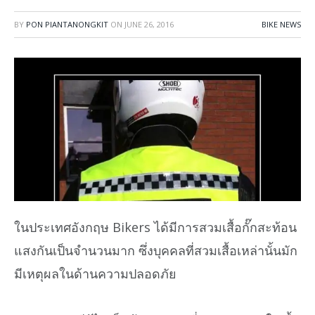
BY
PON PIANTANONGKIT
ON
JUNE 26, 2016
BIKE NEWS
ในประเทศอังกฤษ Bikers ได้มีการสวมเสื้อกั๊กสะท้อน
แสงกันเป็นจำนวนมาก ซึ่งบุคคลที่สวมเสื้อเหล่านั้นมัก
มีเหตุผลในด้านความปลอดภัย