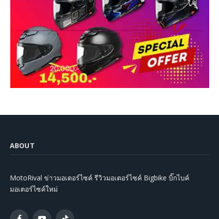
ABOUT
MotoRival ข่าวมอเตอร์ไซค์ รีวิวมอเตอร์ไซค์ Bigbike บิ๊กไบค์
มอเตอร์ไซค์ใหม่