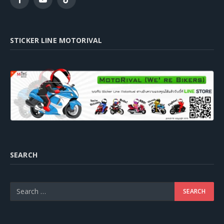
Facebook
YouTube
TikTok
STICKER LINE MOTORIVAL
SEARCH