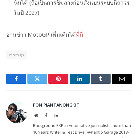
นั้นได้ (ถือเป็นการชิมลางก่อนสั่งแบนระบบนี้ถาวร
ในปี 2027)
อ่านข่าว MotoGP เพิ่มเติมได้
ที่นี่
motogp
Facebook
Twitter
Pinterest
LinkedIn
Tumblr
Email
PON PIANTANONGKIT
Website
Facebook
LinkedIn
Background EXP in Automotive journalists more than
10 Years Writer & Test Driver @Pantip Garage 2018-