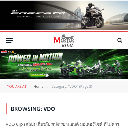
YOU ARE AT:
Home
Category: "VDO" (Page 3)
»
BROWSING:
VDO
VDO Clip (คลิป) เกี่ยวกับรถจักรยานยนต์ มอเตอร์ไซค์ ที่ไม่ควร