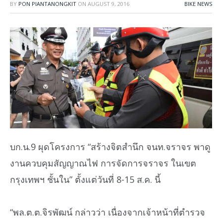
BY
PON PIANTANONGKIT
ON
AUGUST 9, 2016
BIKE NEWS
บก.น.9 ผุดโครงการ “สร้างจิตสำนึก จนท.จราจร พาดู
งานควบคุมสัญญาณไฟ การจัดการจราจร ในเขต
กรุงเทพฯ ชั้นใน” ตั้งแต่วันที่ 8-15 ส.ค. นี้
“พล.ต.ต.จิรพัฒน์ กล่าวว่า เนื่องจากเจ้าหน้าที่ตำรวจ