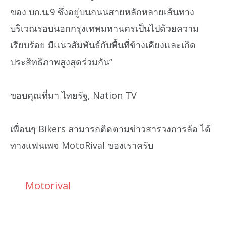
ของ บก.น.9 ซึ่งอยู่บนถนนสายหลักหลายเส้นทาง
บริเวณรอบนอกกรุงเทพมหานครเป็นไปด้วยความ
เรียบร้อย มีแนวสัมพันธ์กับพื้นที่ข้างเคียงและเกิด
ประสิทธิภาพสูงสุดร่วมกัน”
ขอบคุณที่มา ไทยรัฐ, Nation TV
เพื่อนๆ Bikers สามารถติดตามข่าวสารวงการล้อ ได้
ทางแฟนเพจ MotoRival ของเราครับ
Motorival