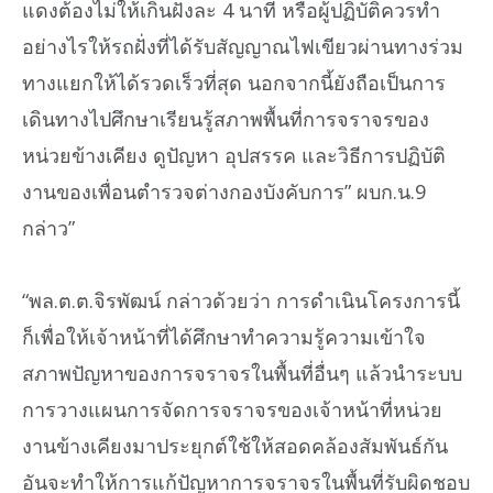
แดงต้องไม่ให้เกินฝั่งละ 4 นาที หรือผู้ปฏิบัติควรทำ
อย่างไรให้รถฝั่งที่ได้รับสัญญาณไฟเขียวผ่านทางร่วม
ทางแยกให้ได้รวดเร็วที่สุด นอกจากนี้ยังถือเป็นการ
เดินทางไปศึกษาเรียนรู้สภาพพื้นที่การจราจรของ
หน่วยข้างเคียง ดูปัญหา อุปสรรค และวิธีการปฏิบัติ
งานของเพื่อนตำรวจต่างกองบังคับการ” ผบก.น.9
กล่าว”
“พล.ต.ต.จิรพัฒน์ กล่าวด้วยว่า การดำเนินโครงการนี้
ก็เพื่อให้เจ้าหน้าที่ได้ศึกษาทำความรู้ความเข้าใจ
สภาพปัญหาของการจราจรในพื้นที่อื่นๆ แล้วนำระบบ
การวางแผนการจัดการจราจรของเจ้าหน้าที่หน่วย
งานข้างเคียงมาประยุกต์ใช้ให้สอดคล้องสัมพันธ์กัน
อันจะทำให้การแก้ปัญหาการจราจรในพื้นที่รับผิดชอบ