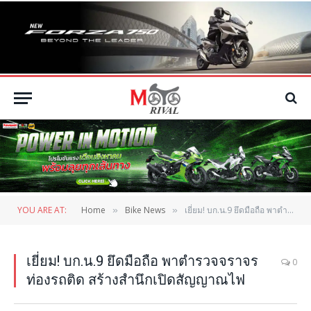
YOU ARE AT:
Home
Bike News
เยี่ยม! บก.น.9 ยึดมือถือ พาตำรวจจราจรท่องรถติด สร้างสำนึกเปิดสัญญาณไฟ
»
»
เยี่ยม! บก.น.9 ยึดมือถือ พาตำรวจจราจร
0
ท่องรถติด สร้างสำนึกเปิดสัญญาณไฟ