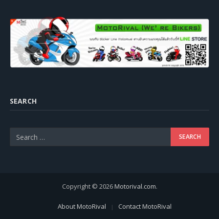
SEARCH
Copyright © 2026
Motorival.com
.
About MotoRival
Contact MotoRival