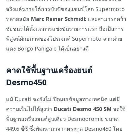
จริงแล้วภายใต้การขับขี่ของแชมป์โลก Supermoto
หลายสมัย
Marc Reiner Schmidt
และสามารถคว้า
ชัยชนะได้ตั้งแต่การแข่งขันรายการแรก ถือเป็นการ
พิสูจน์ศักยภาพของโปรเจกต์ Supermoto จากค่าย
แดง Borgo Panigale ได้เป็นอย่างดี
คาดใช้พื้นฐานเครื่องยนต์
Desmo450
แม้ Ducati จะยังไม่เปิดเผยข้อมูลทางเทคนิค แต่มี
ความเป็นไปได้สูงว่า
Ducati Desmo 450 SM
จะใช้
พื้นฐานเครื่องยนต์สูบเดียว Desmodromic ขนาด
449.6 ซีซี ซึ่งพัฒนามาจากตระกูล Desmo450 โดย