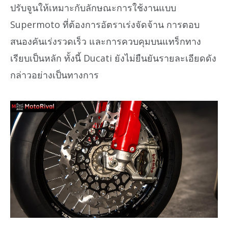
ปรับจูนให้เหมาะกับลักษณะการใช้งานแบบ
Supermoto ที่ต้องการอัตราเร่งจัดจ้าน การตอบ
สนองคันเร่งรวดเร็ว และการควบคุมบนแทร็กทาง
เรียบเป็นหลัก ทั้งนี้ Ducati ยังไม่ยืนยันรายละเอียดดัง
กล่าวอย่างเป็นทางการ