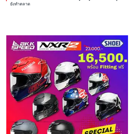
ยังทำตลาด