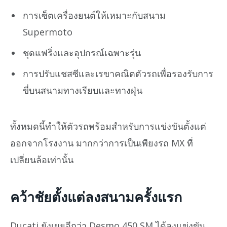
การเซ็ตเครื่องยนต์ให้เหมาะกับสนาม
Supermoto
ชุดแฟริ่งและอุปกรณ์เฉพาะรุ่น
การปรับแชสซีและเรขาคณิตตัวรถเพื่อรองรับการ
ขี่บนสนามทางเรียบและทางฝุ่น
ทั้งหมดนี้ทำให้ตัวรถพร้อมสำหรับการแข่งขันตั้งแต่
ออกจากโรงงาน มากกว่าการเป็นเพียงรถ MX ที่
เปลี่ยนล้อเท่านั้น
คว้าชัยตั้งแต่ลงสนามครั้งแรก
Ducati ยังเผยอีกว่า Desmo 450 SM ได้ลงแข่งขัน