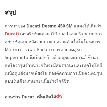
สรุป
การมาของ
Ducati Desmo 450 SM
แสดงให้เห็นว่า
Ducati
เอาจริงกับตลาด Off-road และ Supermoto
อย่างชัดเจน หลังจากประสบความสำเร็จในโครงการ
Motocross และ Enduro การต่อยอดสู่รถ
Supermoto จึงเป็นอีกก้าวสำคัญของแบรนด์ ซึ่งน่า
สนใจว่ารุ่นจำหน่ายจริงจะมีสมรรถนะและเทคโนโลยี
เหนือคู่แข่งมากเพียงใด ต้องติดตามการเปิดตัวเต็มรูป
แบบในเดือนกันยายนนี้อย่างใกล้ชิด.
อ่านข่าว Ducati เพิ่มเติมได้
ที่นี่