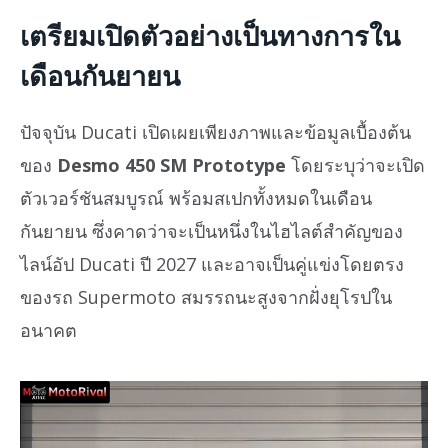
เตรียมเปิดตัวอย่างเป็นทางการใน
เดือนกันยายน
ปัจจุบัน Ducati เปิดเผยเพียงภาพและข้อมูลเบื้องต้น
ของ
Desmo 450 SM Prototype
โดยระบุว่าจะเปิด
ตัวเวอร์ชันสมบูรณ์ พร้อมสเปกทั้งหมดในเดือน
กันยายน ซึ่งคาดว่าจะเป็นหนึ่งในไฮไลต์สำคัญของ
ไลน์อัป Ducati ปี 2027 และอาจเป็นคู่แข่งโดยตรง
ของรถ Supermoto สมรรถนะสูงจากฝั่งยุโรปใน
อนาคต