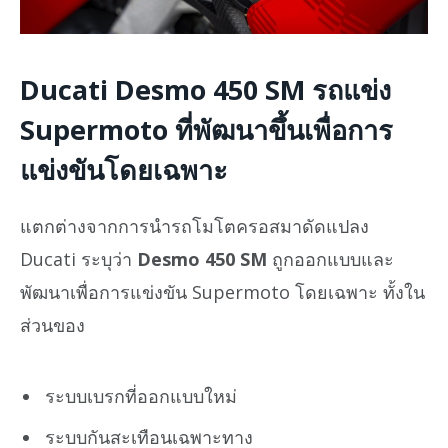
Ducati Desmo 450 SM รถแข่ง
Supermoto ที่พัฒนาขึ้นเพื่อการ
แข่งขันโดยเฉพาะ
แตกต่างจากการนำรถโมโตครอสมาดัดแปลง
Ducati ระบุว่า
Desmo 450 SM
ถูกออกแบบและ
พัฒนาเพื่อการแข่งขัน Supermoto โดยเฉพาะ ทั้งใน
ส่วนของ
ระบบเบรกที่ออกแบบใหม่
ระบบกันสะเทือนเฉพาะทาง