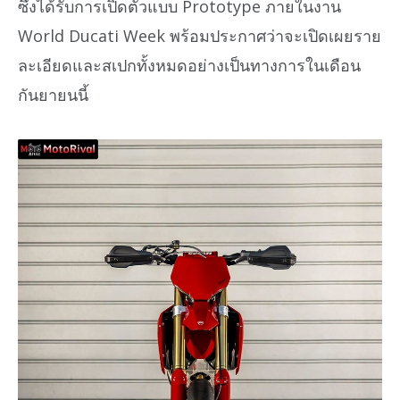
ซึ่งได้รับการเปิดตัวแบบ Prototype ภายในงาน
World Ducati Week พร้อมประกาศว่าจะเปิดเผยราย
ละเอียดและสเปกทั้งหมดอย่างเป็นทางการในเดือน
กันยายนนี้