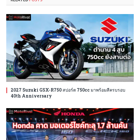
2027 Suzuki GSX-R750 สปอร์ต 750cc มาพร้อมสีครบรอบ
40th Anniversary