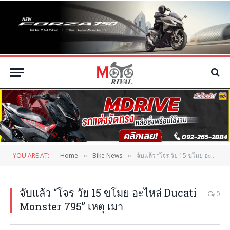
YOU ARE AT:
Home
Bike News
จับแล้ว “โจร วัย 15 ขโมย อะไหล่ Ducati Monster 795” เหตุ เมา
»
»
จับแล้ว “โจร วัย 15 ขโมย อะไหล่ Ducati
0
Monster 795” เหตุ เมา