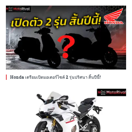
Honda เตรียมเปิดมอเตอร์ไซค์ 2 รุ่นปริศนา สิ้นปีนี้!