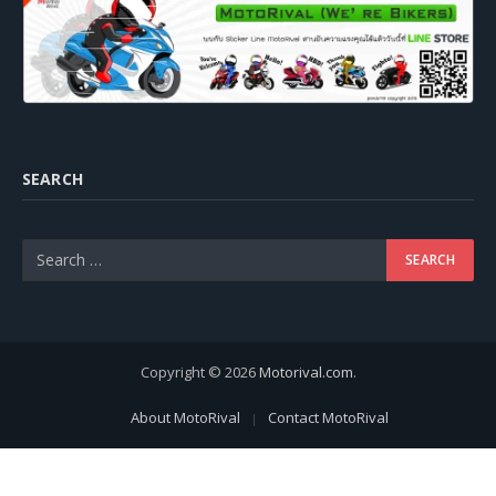
SEARCH
Copyright © 2026
Motorival.com
.
About MotoRival
Contact MotoRival