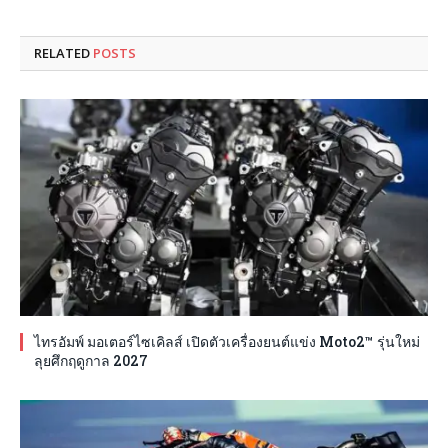
RELATED
POSTS
ไทรอัมพ์ มอเตอร์ไซเคิลส์ เปิดตัวเครื่องยนต์แข่ง Moto2™ รุ่นใหม่
ลุยศึกฤดูกาล 2027