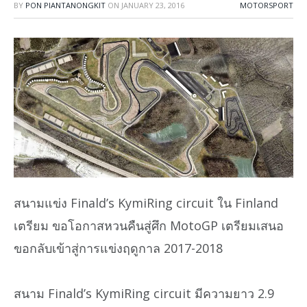
BY
PON PIANTANONGKIT
ON
JANUARY 23, 2016
MOTORSPORT
สนามแข่ง Finald’s KymiRing circuit ใน Finland
เตรียม ขอโอกาสหวนคืนสู่ศึก MotoGP เตรียมเสนอ
ขอกลับเข้าสู่การแข่งฤดูกาล 2017-2018
สนาม Finald’s KymiRing circuit มีความยาว 2.9