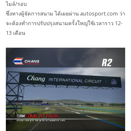
ไมล์/รอบ
ซึ่งทางผู้จัดการสนาม ได้เผยผ่าน autosport.com ว่า
จะต้องทำการปรับปรุงสนามครั้งใหญ่ใช้เวลาราว 12-
13 เดือน