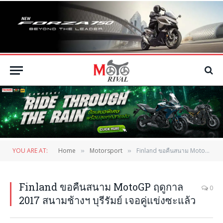
YOU ARE AT:
Home
Motorsport
Finland ขอคืนสนาม MotoGP ฤดูกาล 2017 สนามช้างฯ บุรีรัมย์ เจอคู่แข่งซะแล้ว
»
»
Finland ขอคืนสนาม MotoGP ฤดูกาล
0
2017 สนามช้างฯ บุรีรัมย์ เจอคู่แข่งซะแล้ว