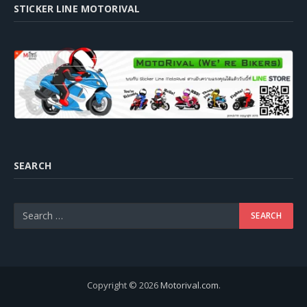
STICKER LINE MOTORIVAL
SEARCH
Copyright © 2026
Motorival.com
.