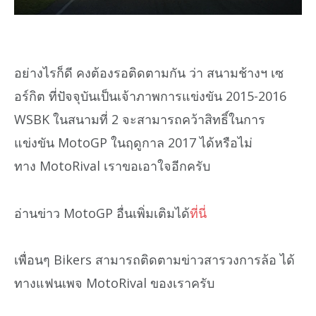
อย่างไรก็ดี คงต้องรอติดตามกัน ว่า สนามช้างฯ เซ
อร์กิต ที่ปัจจุบันเป็นเจ้าภาพการแข่งขัน 2015-2016
WSBK ในสนามที่ 2 จะสามารถคว้าสิทธิ์ในการ
แข่งขัน MotoGP ในฤดูกาล 2017 ได้หรือไม่
ทาง MotoRival เราขอเอาใจอีกครับ
อ่านข่าว MotoGP อื่นเพิ่มเติมได้
ที่นี่
เพื่อนๆ Bikers สามารถติดตามข่าวสารวงการล้อ ได้
ทางแฟนเพจ MotoRival ของเราครับ