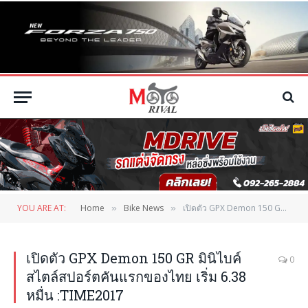
YOU ARE AT:
Home
Bike News
เปิดตัว GPX Demon 150 GR มินิไบค์สไตล์สปอร์ตคันแรกของไทย เริ่ม 6.38 หมื่น :TIME2017
»
»
เปิดตัว GPX Demon 150 GR มินิไบค์
0
สไตล์สปอร์ตคันแรกของไทย เริ่ม 6.38
หมื่น :TIME2017