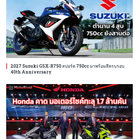
2027 Suzuki GSX-R750 สปอร์ต 750cc มาพร้อมสีครบรอบ
40th Anniversary