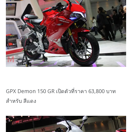
GPX Demon 150 GR เปิดตัวที่ราคา 63,800 บาท
สำหรับ สีแดง