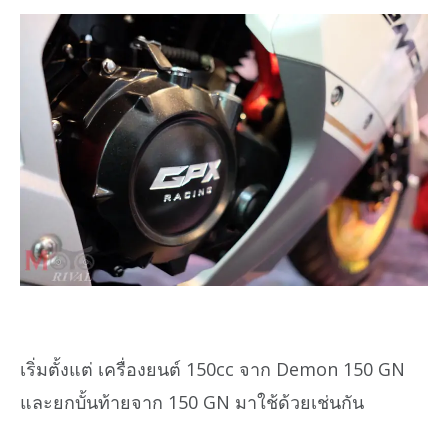
เริ่มตั้งแต่ เครื่องยนต์ 150cc จาก Demon 150 GN
และยกบั้นท้ายจาก 150 GN มาใช้ด้วยเช่นกัน