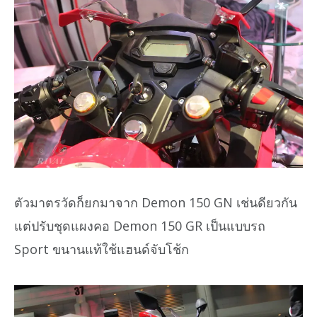
ตัวมาตรวัดก็ยกมาจาก Demon 150 GN เช่นดียวกัน
แต่ปรับชุดแผงคอ Demon 150 GR เป็นแบบรถ
Sport ขนานแท้ใช้แฮนด์จับโช้ก