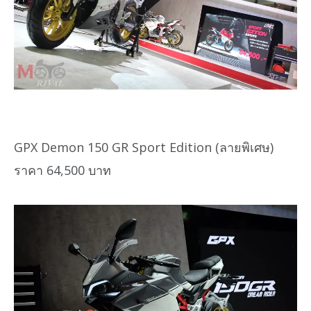
GPX Demon 150 GR Sport Edition (ลายพิเศษ)
ราคา 64,500 บาท