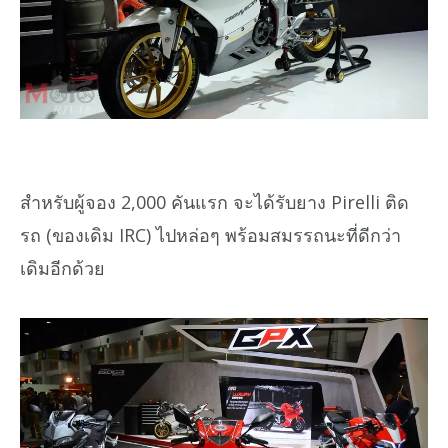
สำหรับผู้จอง 2,000 คันแรก จะได้รับยาง Pirelli ติด
รถ (ของเดิม IRC) ไปหล่อๆ พร้อมสมรรถนะที่ดีกว่า
เดิมอีกด้วย