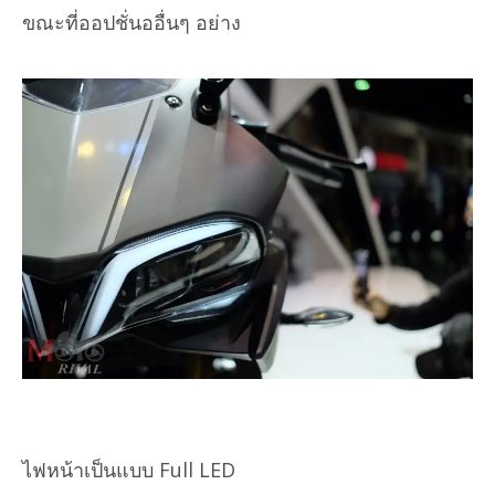
ขณะที่ออปชั่นออื่นๆ อย่าง
ไฟหน้าเป็นแบบ Full LED