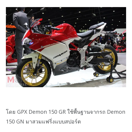
โดย GPX Demon 150 GR ใช้พื้นฐานจากรถ Demon
150 GN มาสวมแฟริ่งแบบสปอร์ต