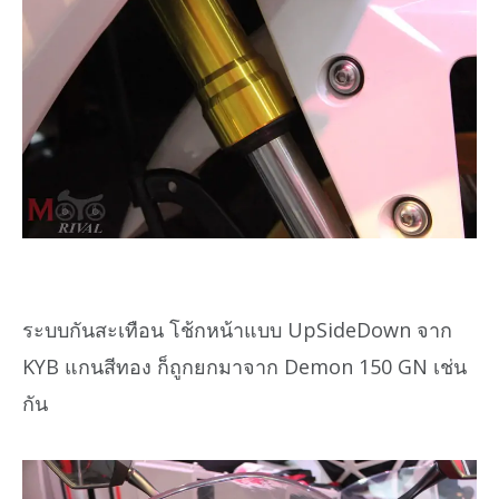
ระบบกันสะเทือน โช้กหน้าแบบ UpSideDown จาก
KYB แกนสีทอง ก็ถูกยกมาจาก Demon 150 GN เช่น
กัน