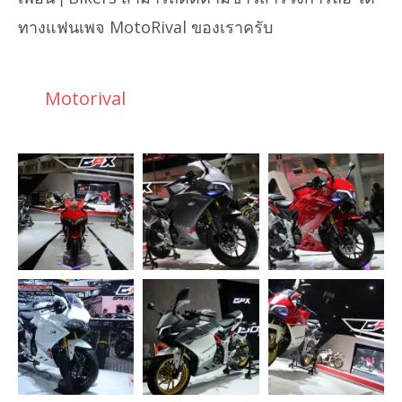
ทางแฟนเพจ MotoRival ของเราครับ
Motorival