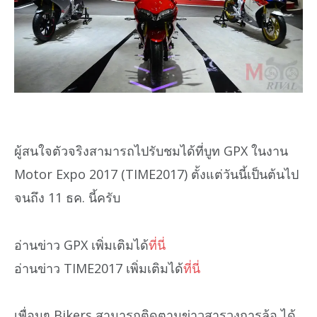
ผู้สนใจตัวจริงสามารถไปรับชมได้ที่บูท GPX ในงาน
Motor Expo 2017 (TIME2017) ตั้งแต่วันนี้เป็นต้นไป
จนถึง 11 ธค. นี้ครับ
อ่านข่าว GPX เพิ่มเติมได้
ที่นี่
อ่านข่าว TIME2017 เพิ่มเติมได้
ที่นี่
เพื่อนๆ Bikers สามารถติดตามข่าวสารวงการล้อ ได้