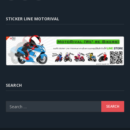
STICKER LINE MOTORIVAL
SEARCH