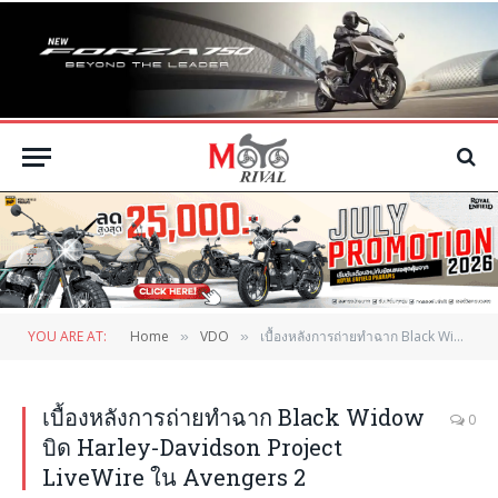
YOU ARE AT:
Home
VDO
เบื้องหลังการถ่ายทำฉาก Black Widow บิด Harley-Davidson Project LiveWire ใน Avengers 2
»
»
เบื้องหลังการถ่ายทำฉาก Black Widow
0
บิด Harley-Davidson Project
LiveWire ใน Avengers 2