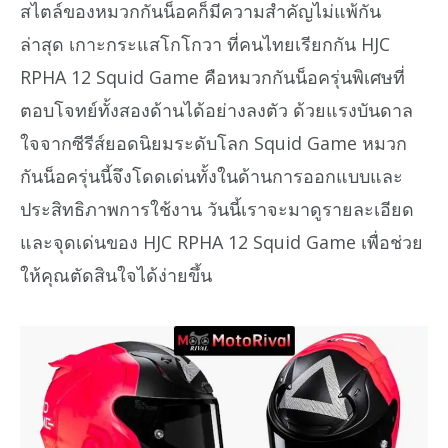
สไตล์ของหมวกกันน็อคก็มีความสำคัญไม่แพ้กัน
ล่าสุด เกาะกระแสโกโกวา ที่คนไทยเรียกกัน HJC
RPHA 12 Squid Game คือหมวกกันน็อครุ่นพิเศษที่
ตอบโจทย์ทั้งสองด้านได้อย่างลงตัว ด้วยแรงบันดาล
ใจจากซีรีส์ยอดนิยมระดับโลก Squid Game หมวก
กันน็อครุ่นนี้จึงโดดเด่นทั้งในด้านการออกแบบและ
ประสิทธิภาพการใช้งาน วันนี้เราจะมาดูรายละเอียด
และจุดเด่นของ HJC RPHA 12 Squid Game เพื่อช่วย
ให้คุณตัดสินใจได้ง่ายขึ้น