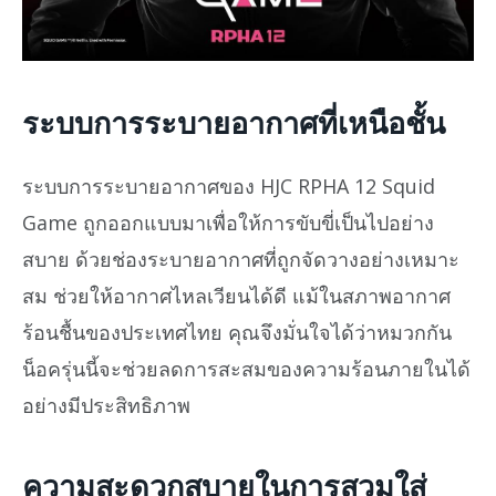
ระบบการระบายอากาศที่เหนือชั้น
ระบบการระบายอากาศของ HJC RPHA 12 Squid
Game ถูกออกแบบมาเพื่อให้การขับขี่เป็นไปอย่าง
สบาย ด้วยช่องระบายอากาศที่ถูกจัดวางอย่างเหมาะ
สม ช่วยให้อากาศไหลเวียนได้ดี แม้ในสภาพอากาศ
ร้อนชื้นของประเทศไทย คุณจึงมั่นใจได้ว่าหมวกกัน
น็อครุ่นนี้จะช่วยลดการสะสมของความร้อนภายในได้
อย่างมีประสิทธิภาพ
ความสะดวกสบายในการสวมใส่