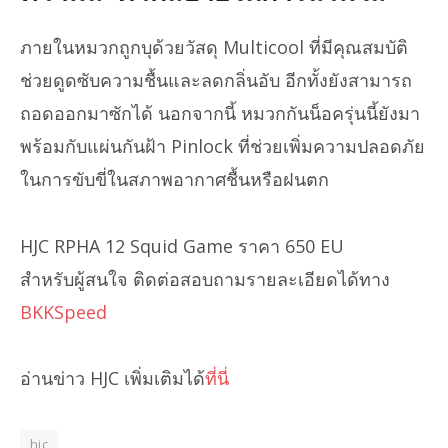
ภายในหมวกถูกบุด้วยวัสดุ Multicool ที่มีคุณสมบัติ
ช่วยดูดซับความชื้นและลดกลิ่นอับ อีกทั้งยังสามารถ
ถอดออกมาซักได้ นอกจากนี้ หมวกกันน็อครุ่นนี้ยังมา
พร้อมกับแผ่นกันฝ้า Pinlock ที่ช่วยเพิ่มความปลอดภัย
ในการขับขี่ในสภาพอากาศชื้นหรือฝนตก
HJC RPHA 12 Squid Game ราคา 650 EU
สำหรับผู้สนใจ ติดต่อสอบถามรายละเอียดได้ทาง
BKKSpeed
อ่านข่าว HJC เพิ่มเติมได้
ที่นี่
hjc