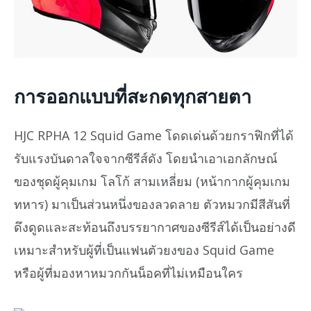
การออกแบบที่สะกดทุกสายตา
HJC RPHA 12 Squid Game โดดเด่นด้วยกราฟิกที่ได้
รับแรงบันดาลใจจากซีรีส์ดัง โดยนำเอาเอกลักษณ์
ของชุดผู้คุมเกม โลโก้ สามเหลี่ยม (หน้ากากผู้คุมเกม
ทหาร) มาเป็นส่วนหนึ่งของลวดลาย ตัวหมวกมีสีสันที่
ดึงดูดและสะท้อนถึงบรรยากาศของซีรีส์ได้เป็นอย่างดี
เหมาะสำหรับผู้ที่เป็นแฟนตัวยงของ Squid Game
หรือผู้ที่มองหาหมวกกันน็อคที่ไม่เหมือนใคร