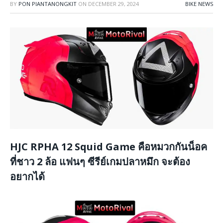
BY
PON PIANTANONGKIT
ON
DECEMBER 29, 2024
BIKE NEWS
HJC RPHA 12 Squid Game คือหมวกกันน็อค
ที่ชาว 2 ล้อ แฟนๆ ซีรีย์เกมปลาหมึก จะต้อง
อยากได้