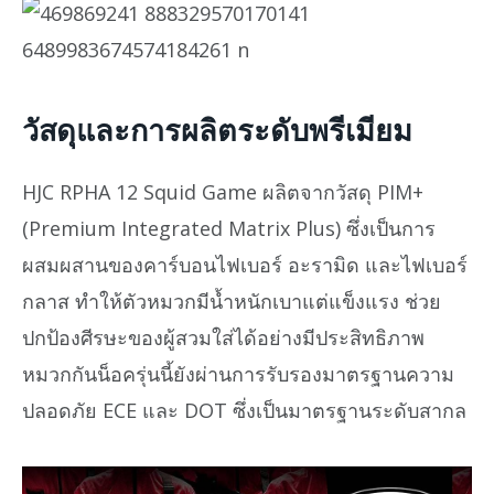
วัสดุและการผลิตระดับพรีเมียม
HJC RPHA 12 Squid Game ผลิตจากวัสดุ PIM+
(Premium Integrated Matrix Plus) ซึ่งเป็นการ
ผสมผสานของคาร์บอนไฟเบอร์ อะรามิด และไฟเบอร์
กลาส ทำให้ตัวหมวกมีน้ำหนักเบาแต่แข็งแรง ช่วย
ปกป้องศีรษะของผู้สวมใส่ได้อย่างมีประสิทธิภาพ
หมวกกันน็อครุ่นนี้ยังผ่านการรับรองมาตรฐานความ
ปลอดภัย ECE และ DOT ซึ่งเป็นมาตรฐานระดับสากล