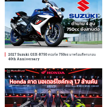
2027 Suzuki GSX-R750 สปอร์ต 750cc มาพร้อมสีครบรอบ
40th Anniversary