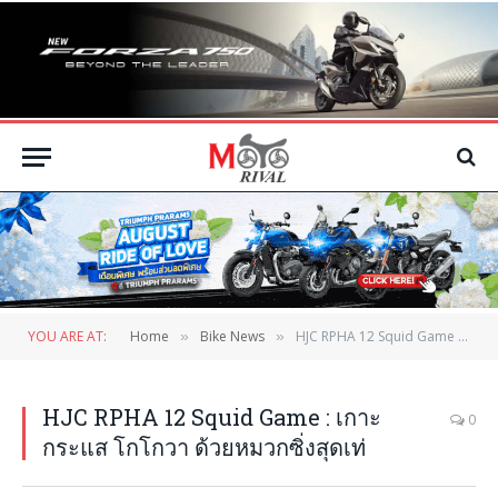
YOU ARE AT:
Home
Bike News
HJC RPHA 12 Squid Game : เกาะกระแส โกโกวา ด้วยหมวกซิ่งสุดเท่
»
»
HJC RPHA 12 Squid Game : เกาะ
0
กระแส โกโกวา ด้วยหมวกซิ่งสุดเท่