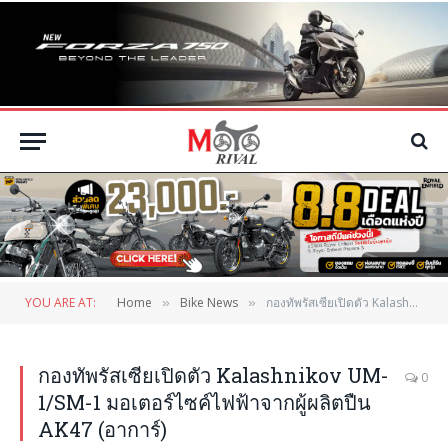
YOU ARE AT:
Home
Bike News
กองทัพรัสเซียเปิดตัว Kalashnikov UM-1/SM-1 มอเตอร์ไซค์ไฟฟ้าจากผู้ผลิตปืน AK47 (อาการ์)
»
»
กองทัพรัสเซียเปิดตัว Kalashnikov UM-
0
1/SM-1 มอเตอร์ไซค์ไฟฟ้าจากผู้ผลิตปืน
AK47 (อาการ์)