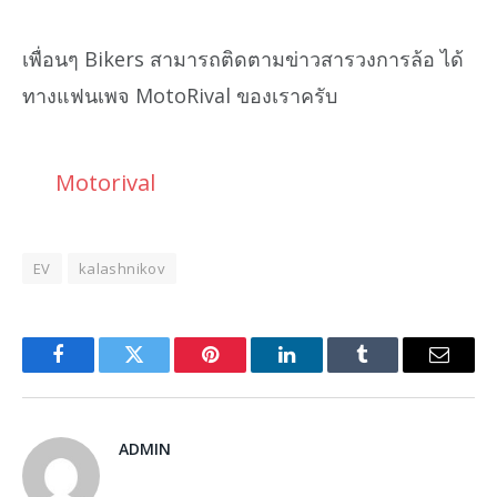
เพื่อนๆ Bikers สามารถติดตามข่าวสารวงการล้อ ได้
ทางแฟนเพจ MotoRival ของเราครับ
Motorival
EV
kalashnikov
Facebook
Twitter
Pinterest
LinkedIn
Tumblr
Email
ADMIN