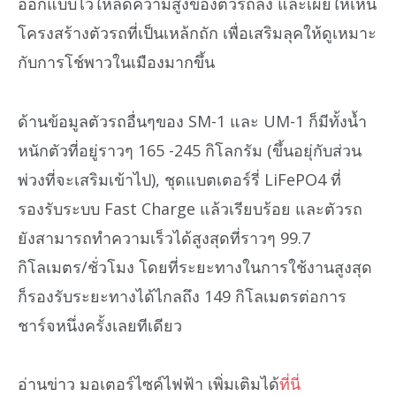
ออกแบบไว้ให้ลดความสูงของตัวรถลง และเผยให้เห็น
โครงสร้างตัวรถที่เป็นเหล้กถัก เพื่อเสริมลุคให้ดูเหมาะ
กับการโช์พาวในเมืองมากขึ้น
ด้านข้อมูลตัวรถอื่นๆของ SM-1 และ UM-1 ก็มีทั้งน้ำ
หนักตัวที่อยู่ราวๆ 165 -245 กิโลกรัม (ขึ้นอยุ่กับส่วน
พ่วงที่จะเสริมเข้าไป), ชุดแบตเตอร์รี่ LiFePO4 ที่
รองรับระบบ Fast Charge แล้วเรียบร้อย และตัวรถ
ยังสามารถทำความเร็วได้สูงสุดที่ราวๆ 99.7
กิโลเมตร/ชั่วโมง โดยที่ระยะทางในการใช้งานสูงสุด
ก็รองรับระยะทางได้ไกลถึง 149 กิโลเมตรต่อการ
ชาร์จหนึ่งครั้งเลยทีเดียว
อ่านข่าว มอเตอร์ไซค์ไฟฟ้า เพิ่มเติมได้
ที่นี่