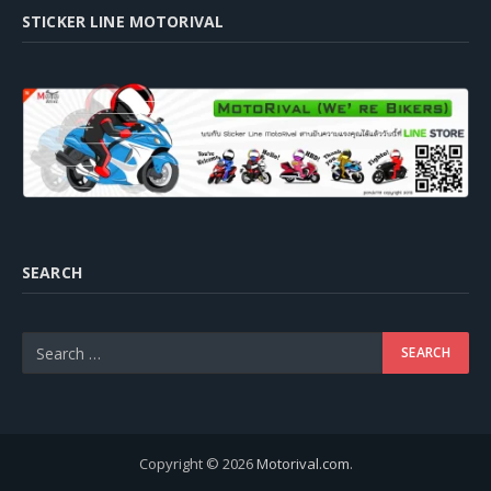
STICKER LINE MOTORIVAL
SEARCH
Copyright © 2026
Motorival.com
.