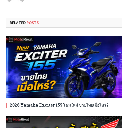
RELATED
POSTS
2026 Yamaha Exciter 155 โฉมใหม่ ขายไทยเมื่อไหร่?