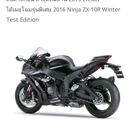
ได้เผยโฉมรุ่นพิเศษ 2016 Ninja ZX-10R Winter
Test Edition