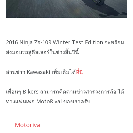
2016 Ninja ZX-10R Winter Test Edition จะพร้อม
ส่งมอบรถสู่ดีลเลอร์ในช่วงสิ้นปีนี้
อ่านข่าว Kawasaki เพิ่มเติมได้
ที่นี่
เพื่อนๆ Bikers สามารถติดตามข่าวสารวงการล้อ ได้
ทางแฟนเพจ MotoRival ของเราครับ
Motorival