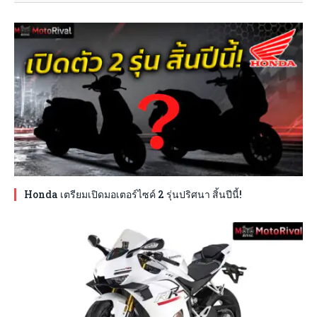
Honda เตรียมเปิดมอเตอร์ไซค์ 2 รุ่นปริศนา สิ้นปีนี้!