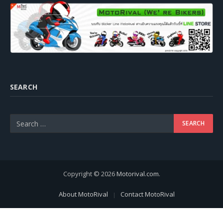
SEARCH
Copyright © 2026
Motorival.com
.
About MotoRival
Contact MotoRival