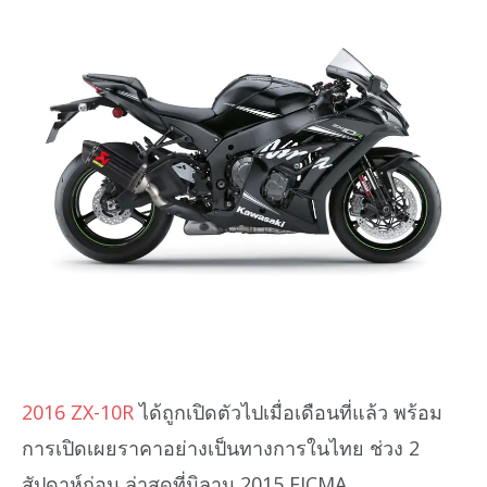
2016 ZX-10R
ได้ถูกเปิดตัวไปเมื่อเดือนที่แล้ว พร้อม
การเปิดเผยราคาอย่างเป็นทางการในไทย ช่วง 2
สัปดาห์ก่อน ล่าสุดที่มิลาน 2015 EICMA