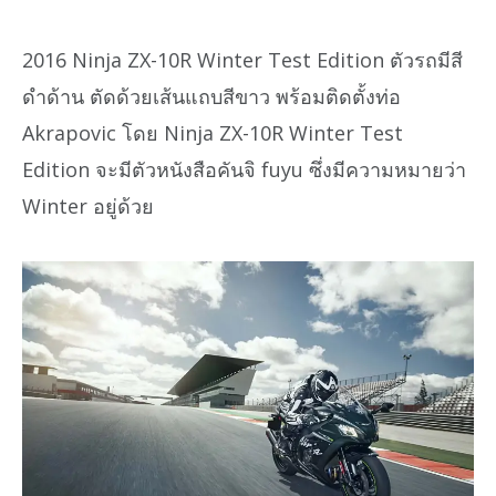
2016 Ninja ZX-10R Winter Test Edition ตัวรถมีสี
ดำด้าน ตัดด้วยเส้นแถบสีขาว พร้อมติดตั้งท่อ
Akrapovic โดย Ninja ZX-10R Winter Test
Edition จะมีตัวหนังสือคันจิ fuyu ซึ่งมีความหมายว่า
Winter อยู่ด้วย