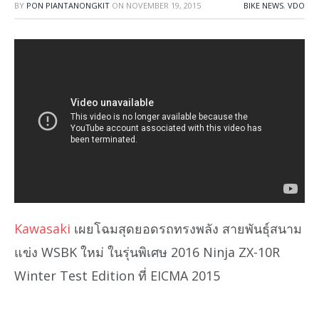
BY
PON PIANTANONGKIT
ON
NOVEMBER 19, 2015
BIKE NEWS
,
VDO
Kawasaki
เผยโฉมสุดยอดรถทรงพลัง สายพันธุ์สนาม
แข่ง WSBK ใหม่ ในรุ่นพิเศษ 2016 Ninja ZX-10R
Winter Test Edition ที่ EICMA 2015