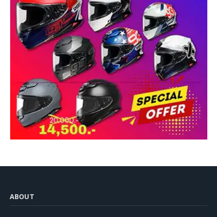
ABOUT