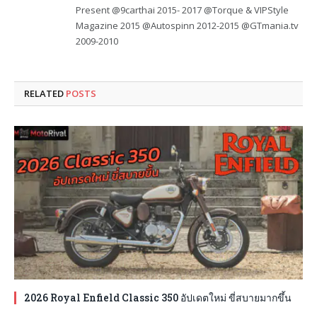
Present @9carthai 2015- 2017 @Torque & VIPStyle
Magazine 2015 @Autospinn 2012-2015 @GTmania.tv
2009-2010
RELATED
POSTS
2026 Royal Enfield Classic 350 อัปเดตใหม่ ขี่สบายมากขึ้น