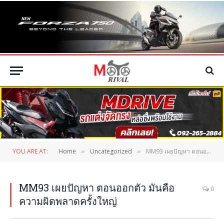
YOU ARE AT:
Home
Uncategorized
MM93 เผยปัญหา ตอนออกตัว มันคือ ความผิดพลาดครั้งใหญ่
»
»
MM93 เผยปัญหา ตอนออกตัว มันคือ
0
ความผิดพลาดครั้งใหญ่