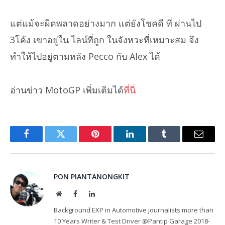
แต่แม้จะผิดพลาดอย่างมาก แต่ยังโชคดี ที่ ผ่านไป
3โค้ง เขาอยู่ใน ไลน์ที่ถูก ในจังหวะที่เหมาะสม จึง
ทำให้ไปอยู่ตามหลัง Pecco กับ Alex ได้
อ่านข่าว MotoGP เพิ่มเติมได้
ที่นี่
Facebook
Twitter
Pinterest
LinkedIn
Tumblr
Email
PON PIANTANONGKIT
Website
Facebook
LinkedIn
Background EXP in Automotive journalists more than
10 Years Writer & Test Driver @Pantip Garage 2018-