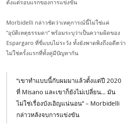
ตั้งแต่รอบแรกของการแข่งขัน
Morbidelli กล่าวชัดว่าเหตุการณ์นี้ไม่ใช่แค่
“อุบัติเหตุธรรมดา” พร้อมระบุว่าเป็นความผิดของ
Espargaro ที่ขี่แบบไม่ระวัง ทั้งยังพาดพิงถึงอดีตว่า
ไม่ใช่ครั้งแรกที่ทั้งคู่มีปัญหากัน
“เขาทำแบบนี้กับผมมาแล้วตั้งแต่ปี 2020
ที่ Misano และเขาก็ยังไม่เปลี่ยน… มัน
ไม่ใช่เรื่องบังเอิญแน่นอน” – Morbidelli
กล่าวหลังจบการแข่งขัน