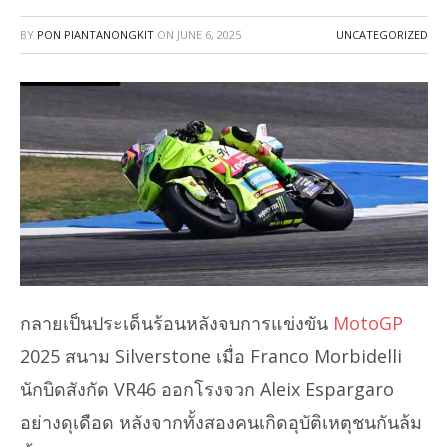
BY
PON PIANTANONGKIT
ON
JUNE 6, 2025
UNCATEGORIZED
กลายเป็นประเด็นร้อนหลังจบการแข่งขัน
MotoGP
2025 สนาม Silverstone เมื่อ Franco Morbidelli
นักบิดสังกัด VR46 ออกโรงจวก Aleix Espargaro
อย่างดุเดือด หลังจากทั้งสองคนเกิดอุบัติเหตุชนกันล้ม