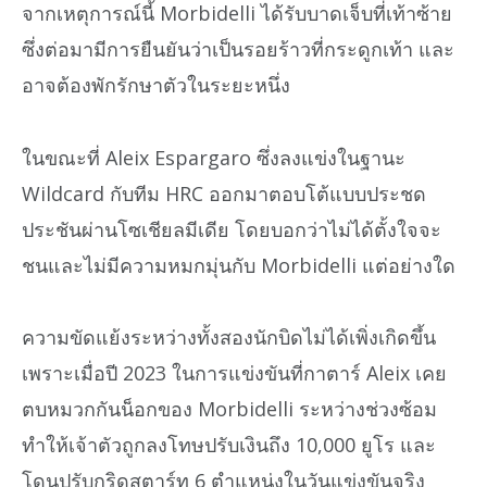
จากเหตุการณ์นี้ Morbidelli ได้รับบาดเจ็บที่เท้าซ้าย
ซึ่งต่อมามีการยืนยันว่าเป็นรอยร้าวที่กระดูกเท้า และ
อาจต้องพักรักษาตัวในระยะหนึ่ง
ในขณะที่ Aleix Espargaro ซึ่งลงแข่งในฐานะ
Wildcard กับทีม HRC ออกมาตอบโต้แบบประชด
ประชันผ่านโซเชียลมีเดีย โดยบอกว่าไม่ได้ตั้งใจจะ
ชนและไม่มีความหมกมุ่นกับ Morbidelli แต่อย่างใด
ความขัดแย้งระหว่างทั้งสองนักบิดไม่ได้เพิ่งเกิดขึ้น
เพราะเมื่อปี 2023 ในการแข่งขันที่กาตาร์ Aleix เคย
ตบหมวกกันน็อกของ Morbidelli ระหว่างช่วงซ้อม
ทำให้เจ้าตัวถูกลงโทษปรับเงินถึง 10,000 ยูโร และ
โดนปรับกริดสตาร์ท 6 ตำแหน่งในวันแข่งขันจริง