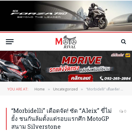
YOU ARE AT:
Home
Uncategorized
“Morbidelli” เดือดจัด! ซัด “Aleix” ขี่ไม่ยั้ง ชนกันล้มตั้งแต่รอบแรกศึก MotoGP สนาม Silverstone
»
»
“Morbidelli” เดือดจัด! ซัด “Aleix” ขี่ไม่
0
ยั้ง ชนกันล้มตั้งแต่รอบแรกศึก MotoGP
สนาม Silverstone