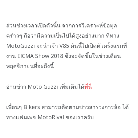
ส่วนช่วงเวลาเปิดตัวนั้น จากการวิเคราะห์ข้อมูล
คร่าวๆ ถือว่ามีความเป็นไปได้สูงอย่างมาก ที่ทาง
MotoGuzzi จะนำเจ้า V85 คันนี้ไปเปิดตัวครั้งแรกที่
งาน EICMA Show 2018 ซึ่งจะจัดขึ้นในช่วงเดือน
พฤศจิกายนที่จะถึงนี้
อ่านข่าว Moto Guzzi เพิ่มเติมได้
ที่นี่
เพื่อนๆ Bikers สามารถติดตามข่าวสารวงการล้อ ได้
ทางแฟนเพจ MotoRival ของเราครับ