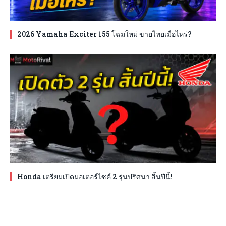
2026 Yamaha Exciter 155 โฉมใหม่ ขายไทยเมื่อไหร่?
Honda เตรียมเปิดมอเตอร์ไซค์ 2 รุ่นปริศนา สิ้นปีนี้!