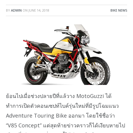
BY
ADMIN
ON
JUNE 14, 2018
BIKE NEWS
ย้อนไปเมื่อช่วงปลายปีที่แล้วาง MotoGuzzi ได้
ทำการเปิดตัวคอนเซปท์ไบค์รุ่นใหม่ที่มีรูปโฉมแนว
Adventure Touring Bike ออกมา โดยใช้ชื่อว่า
“V85 Concept” แต่สุดท้ายข่าวคราวก็ได้เงียบหายไป