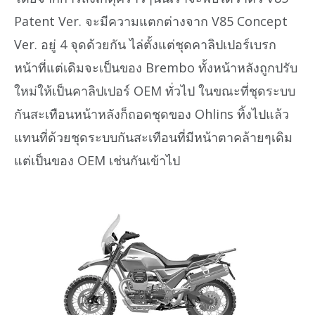
Patent Ver. จะมีความแตกต่างจาก V85 Concept
Ver. อยู่ 4 จุดด้วยกัน ไล่ตั้งแต่ชุดคาลิปเปอร์เบรก
หน้าที่แต่เดิมจะเป็นของ Brembo ทั้งหน้าหลังถูกปรับ
ใหม่ให้เป็นคาลิปเปอร์ OEM ทั่วไป ในขณะที่ชุดระบบ
กันสะเทือนหน้าหลังก็ถอดชุดของ Ohlins ทิ้งไปแล้ว
แทนที่ด้วยชุดระบบกันสะเทือนที่มีหน้าตาคล้ายๆเดิม
แต่เป็นของ OEM เช่นกันเข้าไป