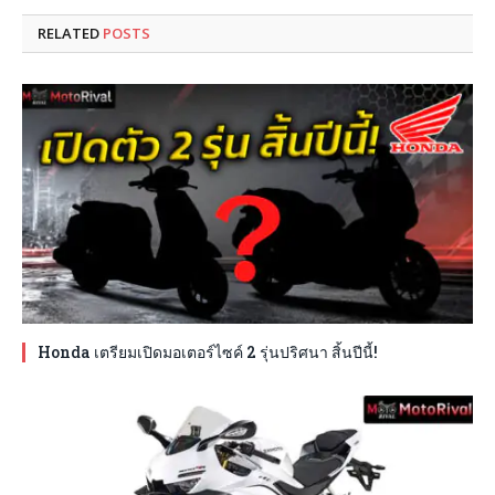
RELATED
POSTS
Honda เตรียมเปิดมอเตอร์ไซค์ 2 รุ่นปริศนา สิ้นปีนี้!