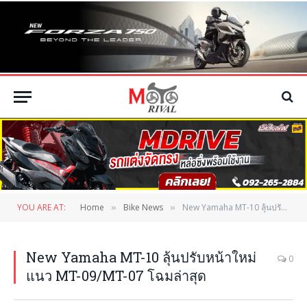
YOU ARE AT:
Home
Bike News
New Yamaha MT-10 ลุ้นปรับหน้าใหม่แนว MT-09/MT-07 โฉมล่าสุด
»
»
New Yamaha MT-10 ลุ้นปรับหน้าใหม่
0
แนว MT-09/MT-07 โฉมล่าสุด