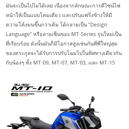
มันจะเป็นไปไม่ได้เลย เนื่องจากลักษณะการดีไซน์ไฟ
หน้าให้เป็นแบบโคมเดียว และปรับแฟริ่งข้างให้มี
ความโค้งมนขึ้นกว่าเดิม ได้กลายเป็น “Design
Language” หรือลายเซ็นของ MT-Series รุ่นใหม่เป็น
ที่เรียบร้อย ดังนั้นมันก็มีโอกาสสูงเช่นกันที่พี่ใหญ่สุด
ของตระกูลจะได้รับการปรับโฉมไปในทิศทางเดียวกัน
กับน้องๆ ทั้ง MT-09, MT-07, MT-03, และ MT-15