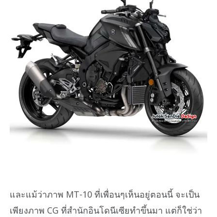
และแม้ว่าภาพ MT-10 ที่เพื่อนๆเห็นอยู่ตอนนี้ จะเป็น
เพียงภาพ CG ที่สำนักอินโดนีเซียทำขึ้นมา แต่ก็ใช่ว่า