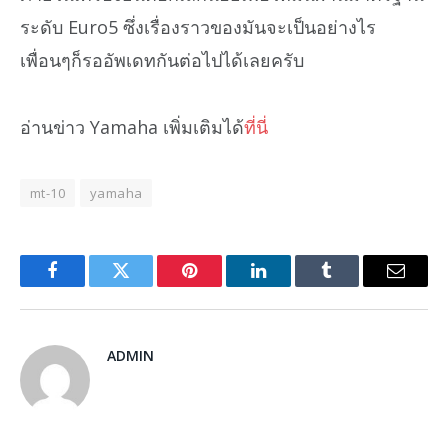
ระดับ Euro5 ซึ่งเรื่องราวของมันจะเป็นอย่างไร
เพื่อนๆก็รออัพเดทกันต่อไปได้เลยครับ
อ่านข่าว Yamaha เพิ่มเติมได้
ที่นี่
mt-10
yamaha
Facebook
Twitter
Pinterest
LinkedIn
Tumblr
Email
ADMIN