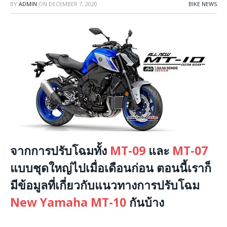
BY
ADMIN
ON
DECEMBER 7, 2020
BIKE NEWS
จากการปรับโฉมทั้ง
MT-09
และ
MT-07
แบบชุดใหญ่ไปเมื่อเดือนก่อน ตอนนี้เราก็
มีข้อมูลที่เกี่ยวกับแนวทางการปรับโฉม
New Yamaha MT-10
กันบ้าง