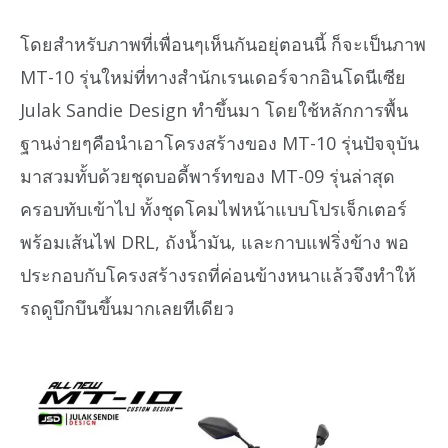
โดยสำหรับภาพที่เพื่อนๆเห็นกันอยุ่ตอนนี้ ก็จะเป็นภาพ
MT-10 รุ่นใหม่ที่ทางสำนักเรนเดอร์จากอินโดนีเซีย
Julak Sandie Design ทำขึ้นมา โดยใช้หลักการพื้น
ฐานง่ายๆคือนำเอาโครงสร้างของ MT-10 รุ่นปัจจุบัน
มาสวมทั้บด้วยชุดบอดี้พาร์ทของ MT-09 รุ่นล่าสุด
ครอบทับเข้าไป ทั้งชุดโคมไฟหน้าแบบโปรเจ็กเตอร์
พร้อมเส้นไฟ DRL, ถังน้ำมัน, และกาบแฟริ่งข้าง พอ
ประกอบกับโครงสร้างรถที่ค่อนข้างหนาแล้วจึงทำให้
รถดูบึกบึนขึ้นมากเลยทีเดียว