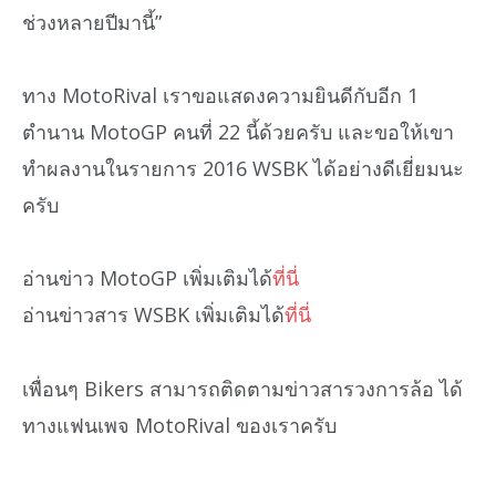
ช่วงหลายปีมานี้”
ทาง MotoRival เราขอแสดงความยินดีกับอีก 1
ตำนาน MotoGP คนที่ 22 นี้ด้วยครับ และขอให้เขา
ทำผลงานในรายการ 2016 WSBK ได้อย่างดีเยี่ยมนะ
ครับ
อ่านข่าว MotoGP เพิ่มเติมได้
ที่นี่
อ่านข่าวสาร WSBK เพิ่มเติมได้
ที่นี่
เพื่อนๆ Bikers สามารถติดตามข่าวสารวงการล้อ ได้
ทางแฟนเพจ MotoRival ของเราครับ