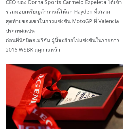
CEO ของ Dorna Sports Carmelo Ezpeleta ได้เข้า
ร่วมมอบเหรียญตำนานนี้ให้แก่ Hayden ที่สนาม
สุดท้ายของเขาในการแข่งขัน MotoGP ที่ Valencia
ประเทศสเปน
ก่อนที่นักบิดอเมริกัน ผู้นี้จะย้ายไปแข่งขันในรายการ
2016 WSBK ฤดูกาลหน้า