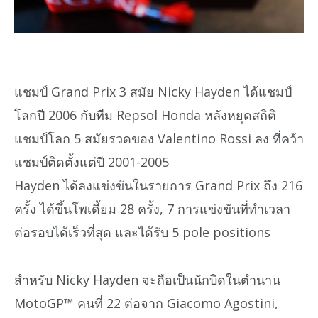
แชมป์ Grand Prix 3 สมัย Nicky Hayden ได้แชมป์
โลกปี 2006 กับทีม Repsol Honda หลังหยุดสถิติ
แชมป์โลก 5 สมัยรวดของ Valentino Rossi ลง ที่คว้า
แชมป์ติดตั้งแต่ปี 2001-2005
Hayden ได้ลงแข่งขันในรายการ Grand Prix ถึง 216
ครั้ง ได้ขึ้นโพเดี้ยม 28 ครั้ง, 7 การแข่งขันที่ทำเวลา
ต่อรอบได้เร็วที่สุด และได้รับ 5 pole positions
สำหรับ Nicky Hayden จะถือเป็นนักบิดในตำนาน
MotoGP™ คนที่ 22 ต่อจาก Giacomo Agostini,