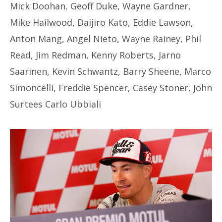
Mick Doohan, Geoff Duke, Wayne Gardner,
Mike Hailwood, Daijiro Kato, Eddie Lawson,
Anton Mang, Angel Nieto, Wayne Rainey, Phil
Read, Jim Redman, Kenny Roberts, Jarno
Saarinen, Kevin Schwantz, Barry Sheene, Marco
Simoncelli, Freddie Spencer, Casey Stoner, John
Surtees Carlo Ubbiali