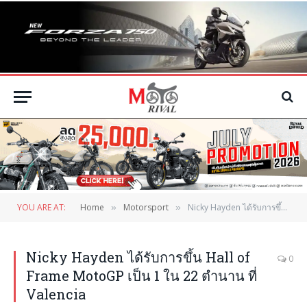
YOU ARE AT:
Home
Motorsport
Nicky Hayden ได้รับการขึ้น Hall of Frame MotoGP เป็น 1 ใน 22 ตำนาน ที่ Valencia
»
»
Nicky Hayden ได้รับการขึ้น Hall of
0
Frame MotoGP เป็น 1 ใน 22 ตำนาน ที่
Valencia