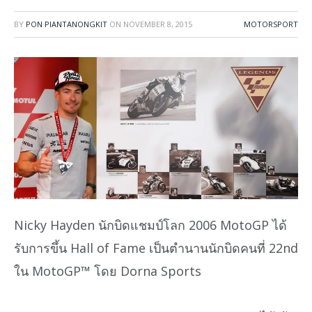
BY
PON PIANTANONGKIT
ON
NOVEMBER 8, 2015
MOTORSPORT
Nicky Hayden นักบิดแชมป์โลก 2006 MotoGP ได้
รับการขึ้น Hall of Fame เป็นตำนานนักบิดคนที่ 22nd
ใน MotoGP™ โดย Dorna Sports