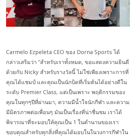
Carmelo Ezpeleta CEO ของ Dorna Sports ได้
กล่าวเสริมว่า “สำหรับเราทั้งหมด, ขอแสดงความยินดี
ด้วยกับ Nicky สำหรับรางวัลนี้ ไม่ใช่เพียงเพราะการที่
คุณได้แชมป์ และคุณเป็นนักบิดที่เริ่มต้นได้อย่างดีใน
ระดับ Premier Class, แต่เป็นเพราะ พฤติกรรมของ
คุณในทุกๆปีที่ผ่านมา, ความมีน้ำใจนักกีฬา และความ
มีมิตรภาพต่อเพื่อนๆ มันเป็นเรื่องที่น่าชื่นชม เราได้
พิจารณาที่จะมอบให้คุณเป็น 1 ในตำนานของเรา
ขอบคุณสำหรับทุกสิ่งที่คุณได้มอบในในวงการกีฬาใน