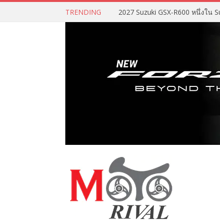
TRENDING
2027 Suzuki GSX-R600 หนึ่งใน Su