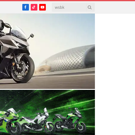
Facebook
TikTok
YouTube