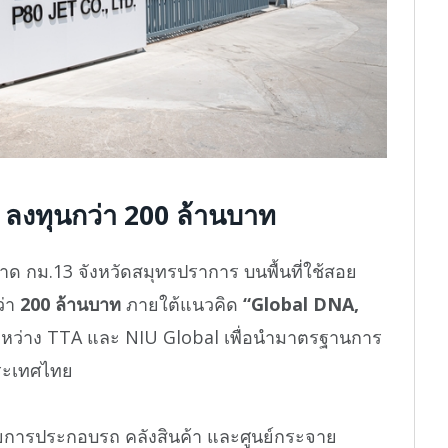
ลงทุนกว่า 200 ล้านบาท
ด กม.13 จังหวัดสมุทรปราการ บนพื้นที่ใช้สอย
ว่า
200 ล้านบาท
ภายใต้แนวคิด
“Global DNA,
ระหว่าง TTA และ NIU Global เพื่อนำมาตรฐานการ
ระเทศไทย
ายการประกอบรถ คลังสินค้า และศูนย์กระจาย