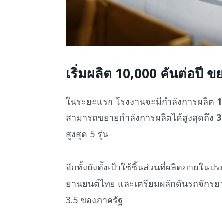
เริ่มผลิต 10,000 คันต่อปี ข
ในระยะแรก โรงงานจะมีกำลังการผลิต
1
สามารถขยายกำลังการผลิตได้สูงสุดถึง
3
สูงสุด 5 รุ่น
อีกทั้งยังตั้งเป้าใช้ชิ้นส่วนที่ผลิตภาย
ยานยนต์ไทย และเตรียมผลักดันรถจักรย
3.5 ของภาครัฐ