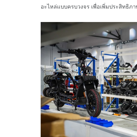
อะไหล่แบบครบวงจร เพื่อเพิ่มประสิทธิ