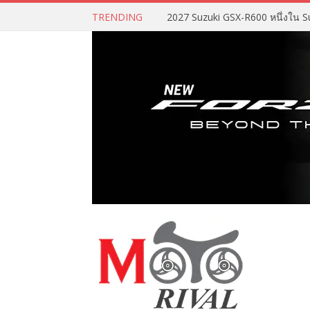
TRENDING
2027 Suzuki GSX-R600 หนึ่งใน Su