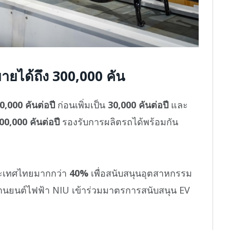
ยายได้ถึง 300,000 คัน
0,000 คันต่อปี
ก่อนเพิ่มเป็น
30,000 คันต่อปี
และ
00,000 คันต่อปี
รองรับการผลิตรถได้พร้อมกัน
ในประเทศไทยมากกว่า
40%
เพื่อสนับสนุนอุตสาหกรรม
านยนต์ไฟฟ้า NIU เข้าร่วมมาตรการสนับสนุน EV