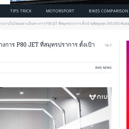
TIPS TRICK
MOTORSPORT
BIKES COMPARISON
รงงานในไทยอย่างเป็นทางการ P80 JET ที่สมุทรปราการ ตั้งเป้าผลิตสูงสุด 300,000 คันต่อ
การ P80 JET ที่สมุทรปราการ ตั้งเป้า
0
BIKE NEWS