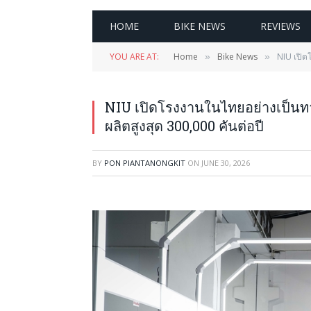
HOME
BIKE NEWS
REVIEWS
YOU ARE AT:
Home
Bike News
NIU เปิดโ
»
»
NIU เปิดโรงงานในไทยอย่างเป็นทาง
ผลิตสูงสุด 300,000 คันต่อปี
BY
PON PIANTANONGKIT
ON
JUNE 30, 2026