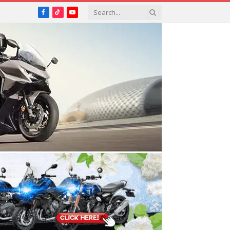
Facebook
TikTok
YouTube