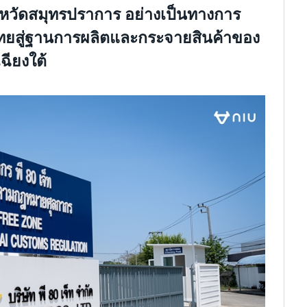
งหวัดสมุทรปราการ
อย่างเป็นทางการ
ยสู่ฐานการผลิตและกระจายสินค้าของ
ฉียงใต้