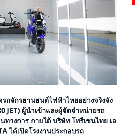
ดรถจักรยานยนต์ไฟฟ้าไทยอย่างจริงจัง
80 JET)
ผู้นำเข้าและผู้จัดจำหน่ายรถ
ป็นทางการ ภายใต้
บริษัท โทรีเซนไทย เอ
TTA
ได้เปิดโรงงานประกอบรถ