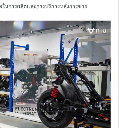
ภาพในการผลิตและการบริการหลังการขาย