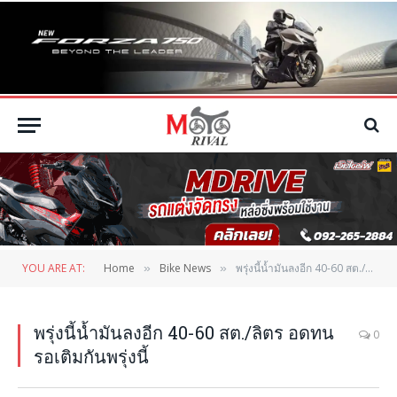
YOU ARE AT:
Home
Bike News
พรุ่งนี้น้ำมันลงอีก 40-60 สต./ลิตร อดทนรอเติมกันพรุ่งนี้
»
»
พรุ่งนี้น้ำมันลงอีก 40-60 สต./ลิตร อดทน
0
รอเติมกันพรุ่งนี้