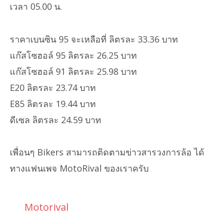
เวลา 05.00 น.
ราคาเบนซิน 95 จะเหลือที่ ลิตรละ 33.36 บาท
แก๊สโซฮอล์ 95 ลิตรละ 26.25 บาท
แก๊สโซฮอล์ 91 ลิตรละ 25.98 บาท
E20 ลิตรละ 23.74 บาท
E85 ลิตรละ 19.44 บาท
ดีเซล ลิตรละ 24.59 บาท
เพื่อนๆ Bikers สามารถติดตามข่าวสารวงการล้อ ได้
ทางแฟนเพจ MotoRival ของเราครับ
Motorival