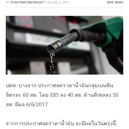
BY
PON PIANTANONGKIT
ON
JUNE 5, 2017
BIKE NEWS
ปตท.-บางจาก ประกาศลดราคาน้ำมันกลุ่มเบนซิน
ลิตรละ 60 สต. โดย E85 ลง 40 สต. ด้านดีเซลลง 50
สต. มีผล 6/6/2017
จากการประกาศลดราคาน้ำมัน จะมีผลในวันพรุ่งนี้