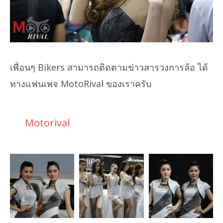
เพื่อนๆ Bikers สามารถติดตามข่าวสารวงการล้อ ได้
ทางแฟนเพจ MotoRival ของเราครับ
Motorival