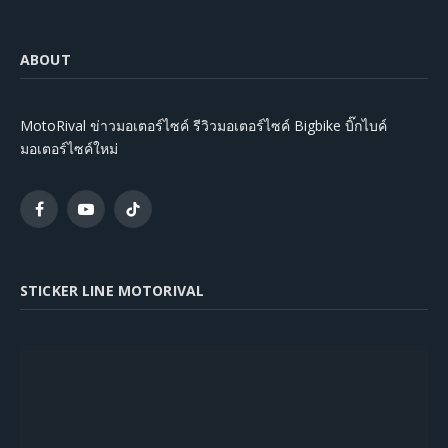
ABOUT
MotoRival ข่าวมอเตอร์ไซค์ รีวิวมอเตอร์ไซค์ Bigbike บิ๊กไบค์
มอเตอร์ไซค์ใหม่
Facebook
YouTube
TikTok
STICKER LINE MOTORIVAL