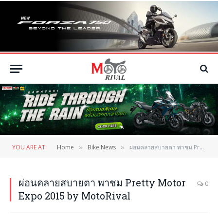
YOU ARE AT:
Home
Bike News
ผ่อนคลายสบายตา พาชม Pretty Motor Expo 2015 by MotoRival
»
»
ผ่อนคลายสบายตา พาชม Pretty Motor
0
Expo 2015 by MotoRival