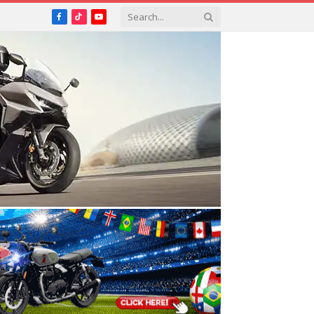
Facebook
TikTok
YouTube