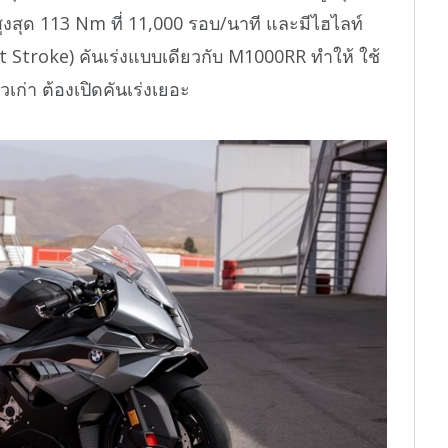
ูงสุด 113 Nm ที่ 11,000 รอบ/นาที และมีไฮไลท์
t Stroke) คันเร่งแบบเดียวกับ M1000RR ทำให้ ใช้
วเก่า ต้องเปิดคันเร่งเยอะ