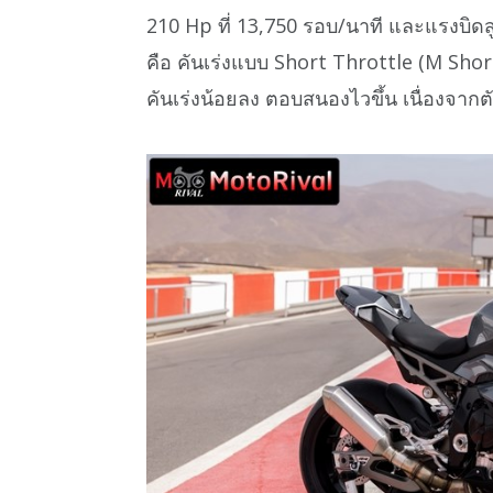
210 Hp ที่ 13,750 รอบ/นาที และแรงบิดส
คือ คันเร่งแบบ Short Throttle (M Shor
คันเร่งน้อยลง ตอบสนองไวขึ้น เนื่องจากตั