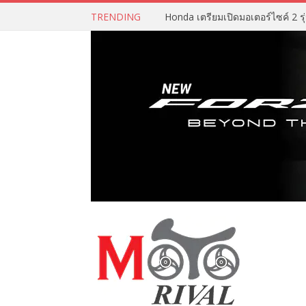
TRENDING
Honda เตรียมเปิดมอเตอร์ไซค์ 2 รุ่น