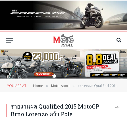
YOU ARE AT:
Home
Motorsport
รายงานผล Qualified 2015 MotoGP Brno Lorenzo คว้า Pole
»
»
รายงานผล Qualified 2015 MotoGP
0
Brno Lorenzo คว้า Pole