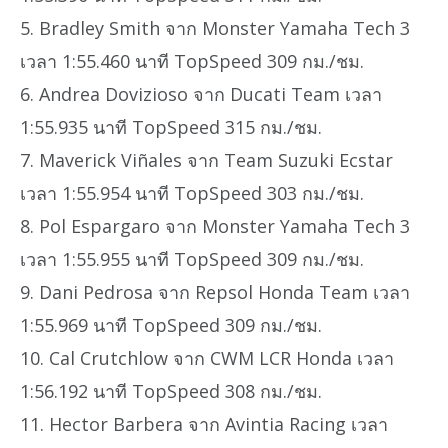
5. Bradley Smith จาก Monster Yamaha Tech 3
เวลา 1:55.460 นาที TopSpeed 309 กม./ชม.
6. Andrea Dovizioso จาก Ducati Team เวลา
1:55.935 นาที TopSpeed 315 กม./ชม.
7. Maverick Viñales จาก Team Suzuki Ecstar
เวลา 1:55.954 นาที TopSpeed 303 กม./ชม.
8. Pol Espargaro จาก Monster Yamaha Tech 3
เวลา 1:55.955 นาที TopSpeed 309 กม./ชม.
9. Dani Pedrosa จาก Repsol Honda Team เวลา
1:55.969 นาที TopSpeed 309 กม./ชม.
10. Cal Crutchlow จาก CWM LCR Honda เวลา
1:56.192 นาที TopSpeed 308 กม./ชม.
11. Hector Barbera จาก Avintia Racing เวลา