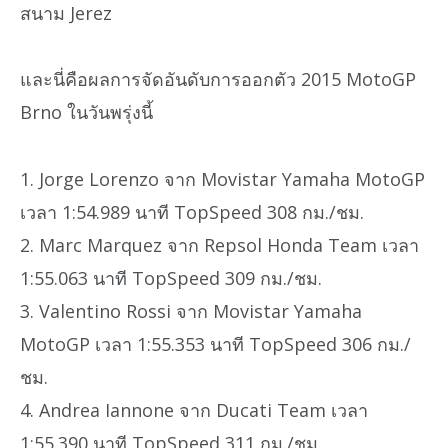
สนาม Jerez
และนี่คือผลการจัดอันดับการออกตัว 2015 MotoGP
Brno ในวันพรุ่งนี้
1. Jorge Lorenzo จาก Movistar Yamaha MotoGP
เวลา 1:54.989 นาที TopSpeed 308 กม./ชม.
2. Marc Marquez จาก Repsol Honda Team เวลา
1:55.063 นาที TopSpeed 309 กม./ชม.
3. Valentino Rossi จาก Movistar Yamaha
MotoGP เวลา 1:55.353 นาที TopSpeed 306 กม./
ชม.
4. Andrea Iannone จาก Ducati Team เวลา
1:55.390 นาที TopSpeed 311 กม./ชม.