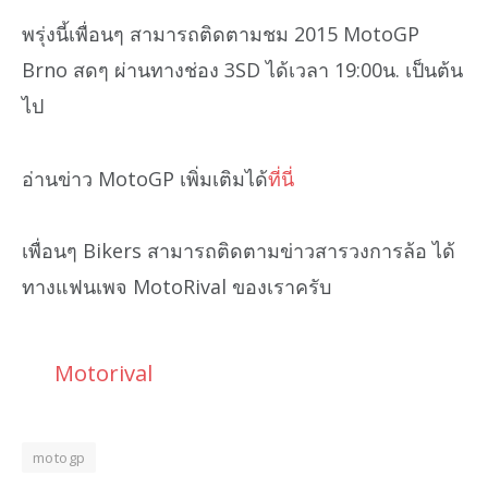
พรุ่งนี้เพื่อนๆ สามารถติดตามชม 2015 MotoGP
Brno สดๆ ผ่านทางช่อง 3SD ได้เวลา 19:00น. เป็นต้น
ไป
อ่านข่าว MotoGP เพิ่มเติมได้
ที่นี่
เพื่อนๆ Bikers สามารถติดตามข่าวสารวงการล้อ ได้
ทางแฟนเพจ MotoRival ของเราครับ
Motorival
motogp