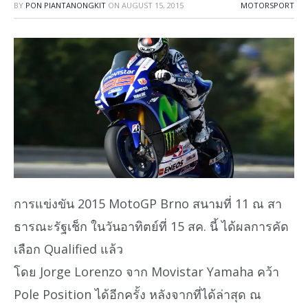
BY
PON PIANTANONGKIT
ON
AUGUST 15, 2015
MOTORSPORT
การแข่งขัน 2015 MotoGP Brno สนามที่ 11 ณ สา
ธารณะรัฐเช็ก ในวันอาทิตย์ที่ 15 สค. นี้ ได้ผลการคัด
เลือก Qualified แล้ว
โดย Jorge Lorenzo จาก Movistar Yamaha คว้า
Pole Position ได้อีกครั้ง หลังจากที่ได้ล่าสุด ณ