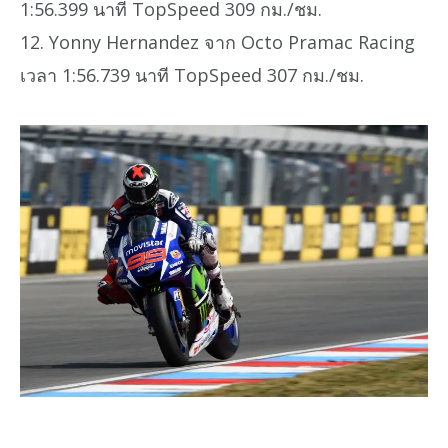
1:56.399 นาที TopSpeed 309 กม./ชม.
12. Yonny Hernandez จาก Octo Pramac Racing
เวลา 1:56.739 นาที TopSpeed 307 กม./ชม.