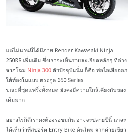
แต่ไม่นานนี้ได้มีภาพ Render Kawasaki Ninja
250RR เพิ่มเติม ซึ่งเราจะเห็นรายละเอียดหลักๆ ที่ต่าง
จากโฉม
Ninja 300
ตัวปัจจุบันนั่น ก็คือ ท่อไอเสียออก
ใต้ท้องในแบบ ตระกูล 650 Series
ขณะที่ชุดแฟริ่งทั้งหมด ยังคงมีความใกล้เคียงกับของ
เดิมมาก
อย่างไรก็ดีเราคงต้องรอชมกัน อาจจะปลายปีนี้ น่าจะ
ได้เห็นว่าที่สปอร์ต Entry Bike คันใหม่ จากค่ายเขียว