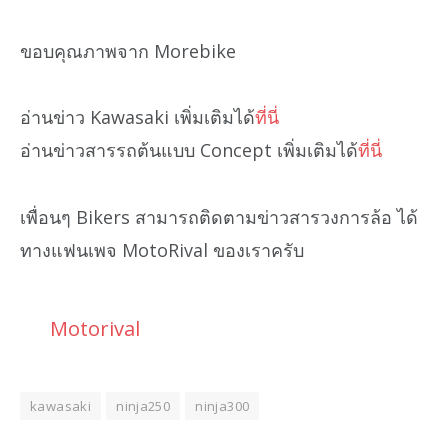
ขอบคุณภาพจาก Morebike
อ่านข่าว Kawasaki เพิ่มเติมได้
ที่นี่
อ่านข่าวสารรถต้นแบบ Concept เพิ่มเติมได้
ที่นี่
เพื่อนๆ Bikers สามารถติดตามข่าวสารวงการล้อ ได้
ทางแฟนเพจ MotoRival ของเราครับ
Motorival
kawasaki
ninja250
ninja300