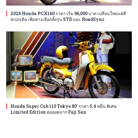
2026 Honda PCX160 ราคา เริ่ม 96,000 บาท เปลี่ยนใหม่แค่สี
สเปกเดิม เพิ่มทางเลือกทั้งรุ่น STD และ RoadSync
Honda Super Cub 110 Tokyo 80′ ราคา 5.4 หมื่น พิเศษ
Limited Edition ต่อยอดจาก Fuji San