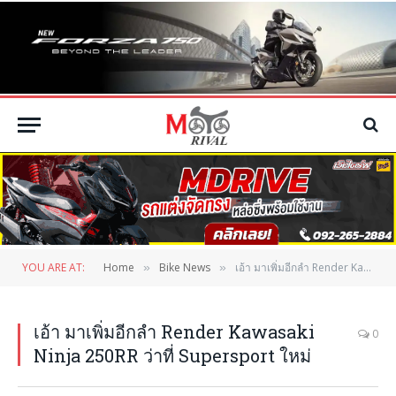
YOU ARE AT:
Home
Bike News
เอ้า มาเพิ่มอีกลำ Render Kawasaki Ninja 250RR ว่าที่ Supersport ใหม่
»
»
เอ้า มาเพิ่มอีกลำ Render Kawasaki
0
Ninja 250RR ว่าที่ Supersport ใหม่