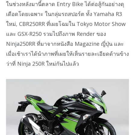
ในช่วงหลังมานี้ตลาด Entry Bike ได้ต่อสู้กันอย่างดุ
เดือดโดยเฉพาะ ในกลุ่มรถสปอร์ต ทั้ง Yamaha R3
ใหม่, CBR250RR ที่เผยโฉมใน Tokyo Motor Show
และ GSX-R250 รวมไปถึงภาพ Render ของ
Ninja250RR ที่มาจากหนังสือ Magazine ญี่ปุ่น และ
เมื่อเช้าเราได้นำภาพที่เผยให้เห็นรายละเอียดด้านข้าง
ว่าที่ Ninja 250R ใหม่กันไปแล้ว