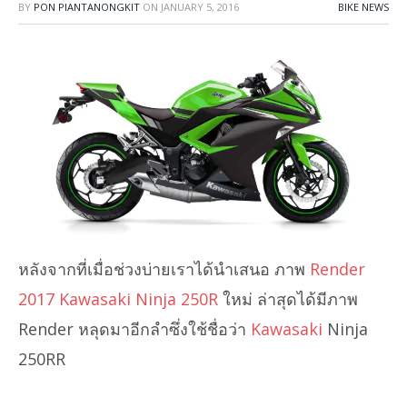
BY
PON PIANTANONGKIT
ON
JANUARY 5, 2016
BIKE NEWS
หลังจากที่เมื่อช่วงบ่ายเราได้นำเสนอ ภาพ
Render
2017 Kawasaki Ninja 250R
ใหม่ ล่าสุดได้มีภาพ
Render หลุดมาอีกลำซึ่งใช้ชื่อว่า
Kawasaki
Ninja
250RR