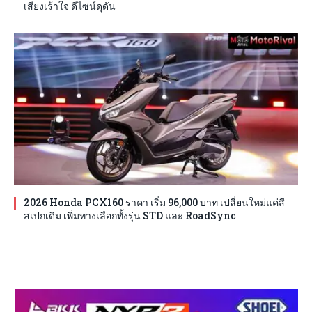
เสียงเร้าใจ ดีไซน์ดุดัน
2026 Honda PCX160 ราคา เริ่ม 96,000 บาท เปลี่ยนใหม่แค่สี
สเปกเดิม เพิ่มทางเลือกทั้งรุ่น STD และ RoadSync