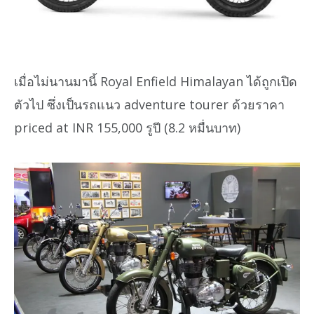
เมื่อไม่นานมานี้ Royal Enfield Himalayan ได้ถูกเปิด
ตัวไป ซึ่งเป็นรถแนว adventure tourer ด้วยราคา
priced at INR 155,000 รูปี (8.2 หมื่นบาท)