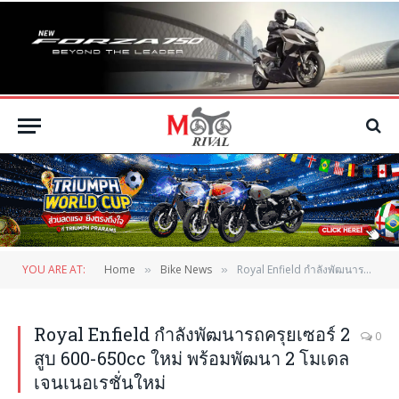
YOU ARE AT:
Home
Bike News
Royal Enfield กำลังพัฒนารถครุยเซอร์ 2 สูบ 600-650cc ใหม่ พร้อมพัฒนา 2 โมเดล เจนเนอเรชั่นใหม่
»
»
Royal Enfield กำลังพัฒนารถครุยเซอร์ 2
0
สูบ 600-650cc ใหม่ พร้อมพัฒนา 2 โมเดล
เจนเนอเรชั่นใหม่