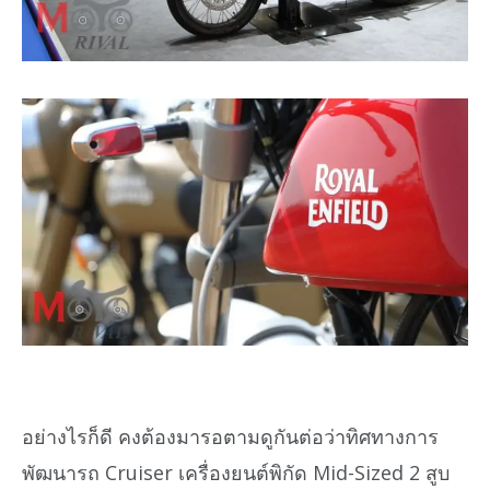
อย่างไรก็ดี คงต้องมารอตามดูกันต่อว่าทิศทางการ
พัฒนารถ Cruiser เครื่องยนต์พิกัด Mid-Sized 2 สูบ