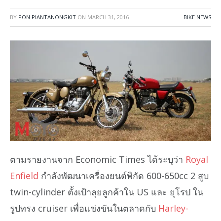
BY
PON PIANTANONGKIT
ON
MARCH 31, 2016
BIKE NEWS
ตามรายงานจาก Economic Times ได้ระบุว่า
Royal
Enfield
กำลังพัฒนาเครื่องยนต์พิกัด 600-650cc 2 สูบ
twin-cylinder ตั้งเป้าลุยลูกค้าใน US และ ยุโรป ใน
รูปทรง cruiser เพื่อแข่งขันในตลาดกับ
Harley-