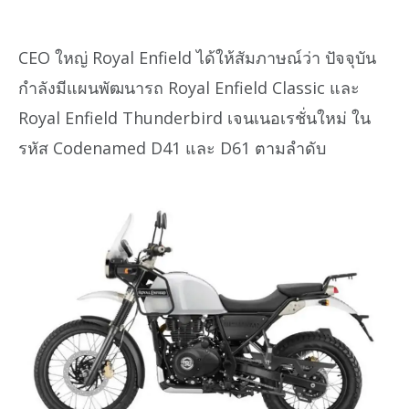
CEO ใหญ่ Royal Enfield ได้ให้สัมภาษณ์ว่า ปัจจุบัน
กำลังมีแผนพัฒนารถ Royal Enfield Classic และ
Royal Enfield Thunderbird เจนเนอเรชั่นใหม่ ใน
รหัส Codenamed D41 และ D61 ตามลำดับ