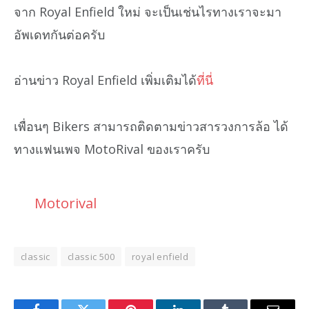
จาก Royal Enfield ใหม่ จะเป็นเช่นไรทางเราจะมา
อัพเดทกันต่อครับ
อ่านข่าว Royal Enfield เพิ่มเติมได้
ที่นี่
เพื่อนๆ Bikers สามารถติดตามข่าวสารวงการล้อ ได้
ทางแฟนเพจ MotoRival ของเราครับ
Motorival
classic
classic 500
royal enfield