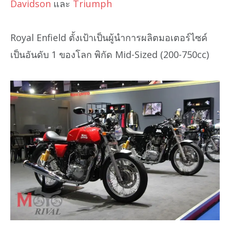
Davidson
และ
Triumph
Royal Enfield ตั้งเป้าเป็นผู้นำการผลิตมอเตอร์ไซค์
เป็นอันดับ 1 ของโลก พิกัด Mid-Sized (200-750cc)