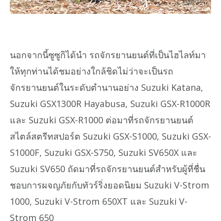
นอกจากนี้ซูซูกิได้นำ รถจักรยานยนต์ที่เป็นไฮไลท์มา
ให้ทุกท่านได้ชมอย่างใกล้ชิดไม่ว่าจะเป็นรถ
จักรยานยนต์ในระดับตำนานอย่าง Suzuki Katana,
Suzuki GSX1300R Hayabusa, Suzuki GSX-R1000R
และ Suzuki GSX-R1000 ต่อมาที่รถจักรยานยนต์
สไตล์สตรีทสปอร์ต Suzuki GSX-S1000, Suzuki GSX-
S1000F, Suzuki GSX-S750, Suzuki SV650X และ
Suzuki SV650 ถัดมาที่รถจักรยานยนต์สำหรับผู้ที่ชื่น
ชอบการผจญภัยกับทัวร์ริ่งยอดนิยม Suzuki V-Strom
1000, Suzuki V-Strom 650XT และ Suzuki V-
Strom 650