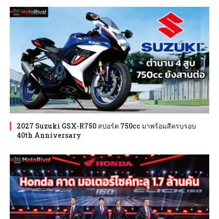
2027 Suzuki GSX-R750 สปอร์ต 750cc มาพร้อมสีครบรอบ
40th Anniversary