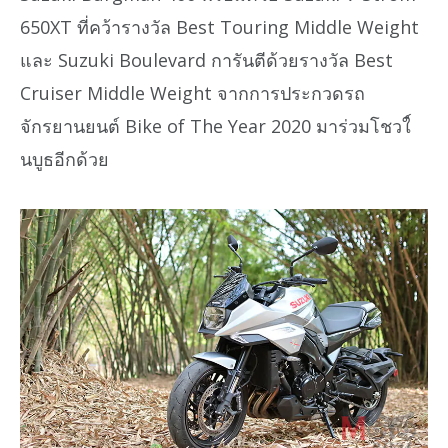
650XT ที่คว้ารางวัล Best Touring Middle Weight
และ Suzuki Boulevard การันตีด้วยรางวัล Best
Cruiser Middle Weight จากการประกวดรถ
จักรยานยนต์ Bike of The Year 2020 มาร่วมโชวใ์
นบูธอีกด้วย