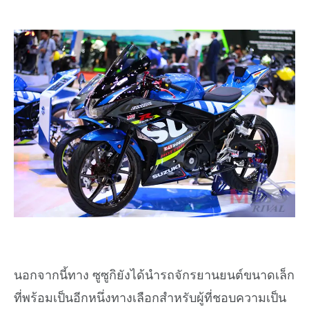
นอกจากนี้ทาง ซูซูกิยังได้นำรถจักรยานยนต์ขนาดเล็ก
ที่พร้อมเป็นอีกหนึ่งทางเลือกสำหรับผู้ที่ชอบความเป็น