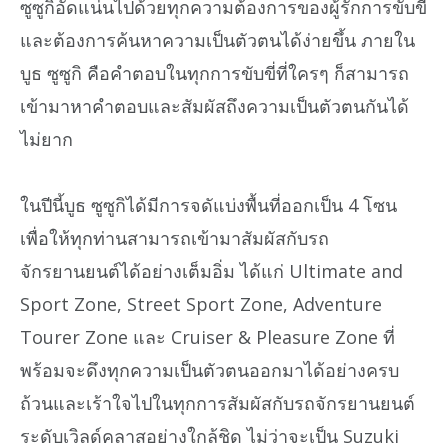
ซูซูกิอัดแน่นไปด้วยทุกความต้องการของผู้รักการขับขี่
และต้องการค้นหาความเป็นตัวตนได้ง่ายขึ้น ภายใน
บูธ ซูซูกิ คือคำตอบในทุกการขับขี่ที่ใครๆ ก็สามารถ
เข้ามาหาคำตอบและสัมผัสถึงความเป็นตัวตนกันได้
ไม่ยาก
ในปีนี้บูธ ซูซูกิได้มีการจดัแบ่งพื้นที่ออกเป็น 4 โซน
เพื่อให้ทุกท่านสามารถเข้ามาสัมผัสกับรถ
จักรยานยนต์ได้อย่างเต็มอิ่ม ได้แก่ Ultimate and
Sport Zone, Street Sport Zone, Adventure
Tourer Zone และ Cruiser & Pleasure Zone ที่
พร้อมจะดึงทุกความเป็นตัวตนออกมาได้อย่างครบ
ถ้วนและเร้าใจไปในทุกการสัมผัสกับรถจักรยานยนต์
ระดับเวิลด์คลาสอย่างใกล้ชิด ไม่ว่าจะเป็น Suzuki