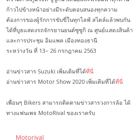
ก้าวไปข้างหน้าอย่างมีระดับตอบสนองทุกความ
ต้องการของผู้รักการขับขี่ในทุกไลฟ์ สไตล์แล้วพบกัน
ได้ที่บูธแสดงรถจักรยานยนต์ซูซูกิ ณ ศูนย์แสดงสินค้า
และการประชุม อิมแพค เมืองทองธานี
ระหว่างวัน ที่ 13– 26 กรกฎาคม 2563
อ่านข่าวสาร Suzuki เพิ่มเติมที่ได้
ที่นี่
อ่านข่าวสาร Motor Show 2020 เพิ่มเติมที่ได้
ที่นี่
เพื่อนๆ Bikers สามารถติดตามข่าวสารวงการล้อ ได้
ทางแฟนเพจ MotoRival ของเราครับ
Motorival