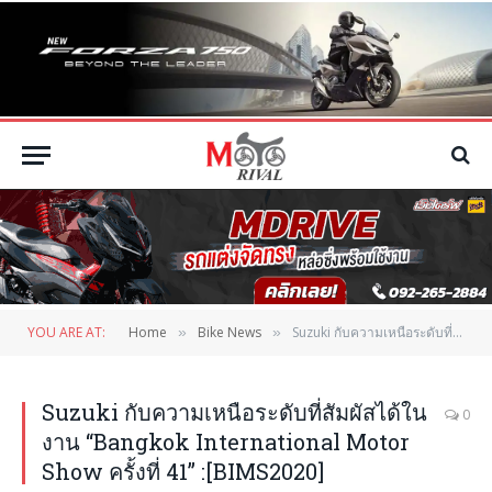
YOU ARE AT:
Home
Bike News
Suzuki กับความเหนือระดับที่สัมผัสได้ในงาน “Bangkok International Motor Show ครั้งที่ 41” :[BIMS2020]
»
»
Suzuki กับความเหนือระดับที่สัมผัสได้ใน
0
งาน “Bangkok International Motor
Show ครั้งที่ 41” :[BIMS2020]