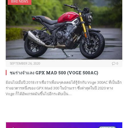
BIKE NEWS
SEPTEMBER 26, 2020
0
ชมร่างจำแลง GPX MAD 500 (VOGE 500AC)
ย้อนไปเมื่อปี 2018 เราเชื่อว่าเพื่อนๆคงเคยได้รู้จักกับ Voge 300AC ที่เป็นอีก
ร่างอวตารหนึ่งของ GPX Mad 300 ในบ้านเรา ซึ่งล่าสุดในปี 2020 ทาง
Voge ก็ได้อัพเกรดมันขึ้นไปอีกระดับเป็น…