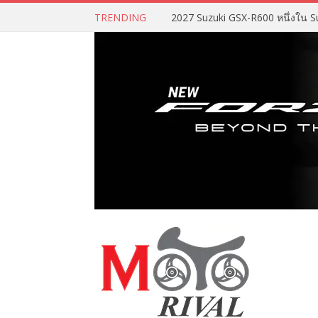
TRENDING
2027 Suzuki GSX-R600 หนึ่งใน Su