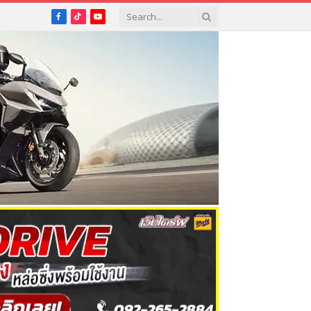
Facebook
TikTok
YouTube