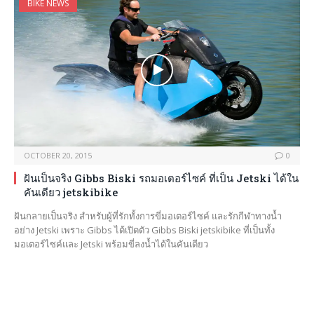
BIKE NEWS
OCTOBER 20, 2015
0
ฝันเป็นจริง Gibbs Biski รถมอเตอร์ไซค์ ที่เป็น Jetski ได้ใน
คันเดียว jetskibike
ฝันกลายเป็นจริง สำหรับผู้ที่รักทั้งการขี่มอเตอร์ไซค์ และรักกีฬาทางน้ำ
อย่าง Jetski เพราะ Gibbs ได้เปิดตัว Gibbs Biski jetskibike ที่เป็นทั้ง
มอเตอร์ไซค์และ Jetski พร้อมขี่ลงน้ำได้ในคันเดียว