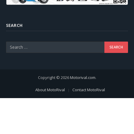
SEARCH
Copyright © 2026
Motorival.com
.
About MotoRival
Contact MotoRival